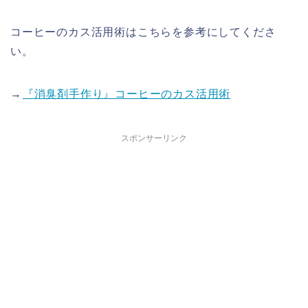
コーヒーのカス活用術はこちらを参考にしてくださ
い。
→
『消臭剤手作り』コーヒーのカス活用術
スポンサーリンク