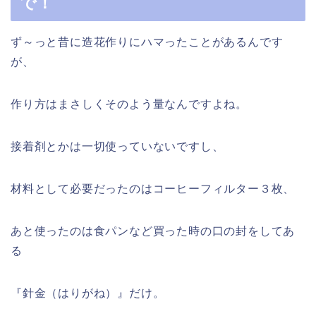
で！
ず～っと昔に造花作りにハマったことがあるんです
が、
作り方はまさしくそのよう量なんですよね。
接着剤とかは一切使っていないですし、
材料として必要だったのはコーヒーフィルター３枚、
あと使ったのは食パンなど買った時の口の封をしてあ
る
『針金（はりがね）』だけ。