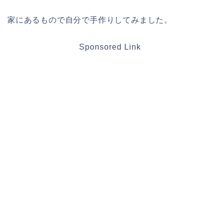
家にあるもので自分で手作りしてみました。
Sponsored Link