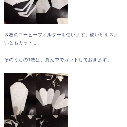
３枚のコーヒーフィルターを使います。硬い所を３ま
いともカットし、
そのうちの1枚は、真ん中でカットしておきます。