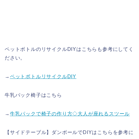
ペットボトルのリサイクルDIYはこちらも参考にしてく
ださい。
→
ペットボトルリサイクルDIY
牛乳パック椅子はこちら
→
牛乳パックで椅子の作り方◇大人が座れるスツール
【サイドテーブル】ダンボールでDIYはこちらを参考に