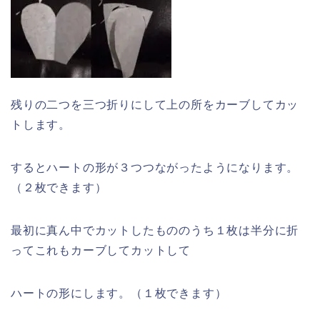
残りの二つを三つ折りにして上の所をカーブしてカッ
トします。
するとハートの形が３つつながったようになります。
（２枚できます）
最初に真ん中でカットしたもののうち１枚は半分に折
ってこれもカーブしてカットして
ハートの形にします。（１枚できます）