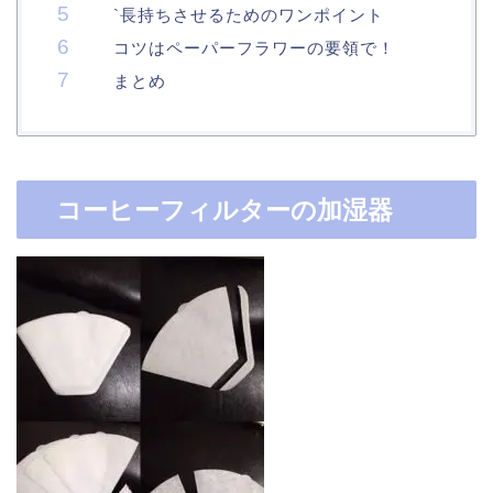
`長持ちさせるためのワンポイント
コツはペーパーフラワーの要領で！
まとめ
コーヒーフィルターの加湿器