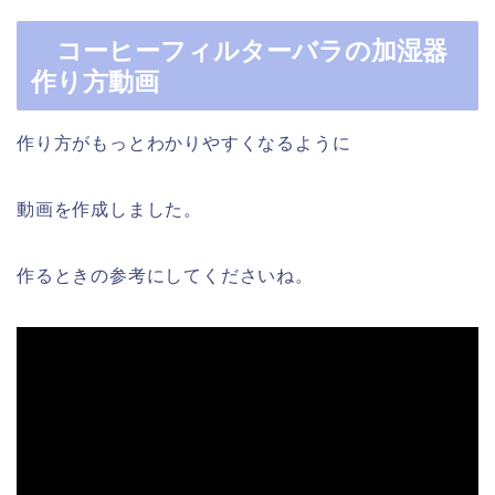
コーヒーフィルターバラの加湿器
作り方動画
作り方がもっとわかりやすくなるように
動画を作成しました。
作るときの参考にしてくださいね。