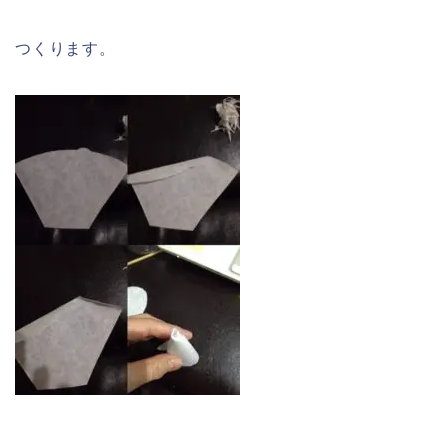
つくります。