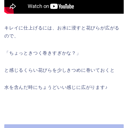
キレイに仕上げるには、お水に浸すと花びらが広がる
ので、
「ちょっときつく巻きすぎかな？」
と感じるくらい花びらを少しきつめに巻いておくと
水を含んだ時にちょうどいい感じに広がります♪