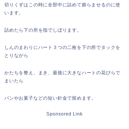
切りくずはこの時に全部中に詰めて膨らませるのに使
います。
詰めたら下の所を指でしぼります。
しんのまわりにハート３つの二枚を下の所でタックを
とりながら
かたちを整え、まき、最後に大きなハートの花びらで
まいたら
パンやお菓子などの短い針金で留めます。
Sponsored Link