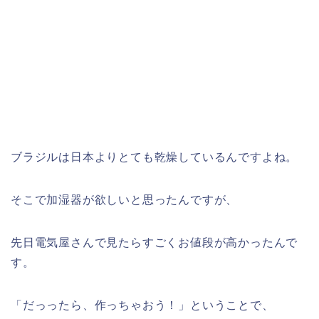
ブラジルは日本よりとても乾燥しているんですよね。
そこで加湿器が欲しいと思ったんですが、
先日電気屋さんで見たらすごくお値段が高かったんで
す。
「だっったら、作っちゃおう！」ということで、