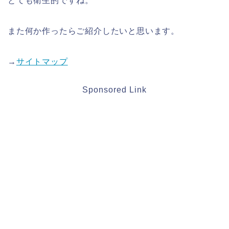
とても衛生的ですね。
また何か作ったらご紹介したいと思います。
→
サイトマップ
Sponsored Link