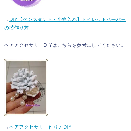
→
DIY【ペンスタンド・小物入れ】トイレットペーパー
の芯作り方
ヘアアクセサリーDIYはこちらを参考にしてください。
→
ヘアアクセサリ－作り方DIY