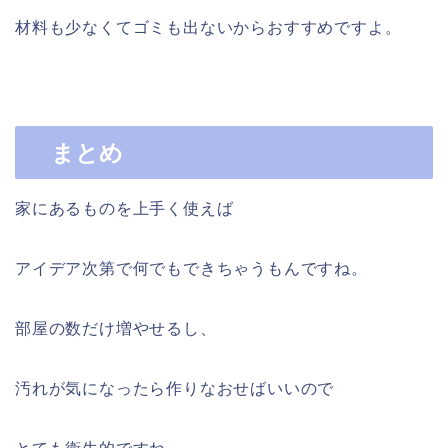
材料も少なくてゴミも出ないからおすすめですよ。
まとめ
家にあるものを上手く使えば
アイデア次第で何でもできちゃうもんですね。
部屋の数だけ増やせるし、
汚れが気になったら作りなおせばいいので