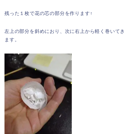
残った１枚で花の芯の部分を作ります↑
左上の部分を斜めにおり、次に右上から軽く巻いてき
ます。