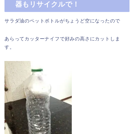
器もリサイクルで！
サラダ油のペットボトルがちょうど空になったので
あらってカッターナイフで好みの高さにカットしま
す。