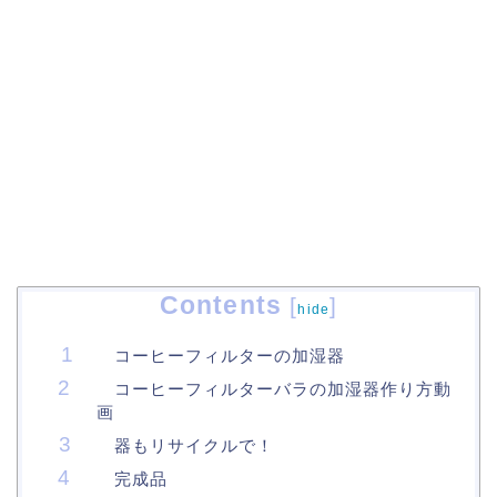
Contents
[
]
hide
コーヒーフィルターの加湿器
コーヒーフィルターバラの加湿器作り方動
画
器もリサイクルで！
完成品