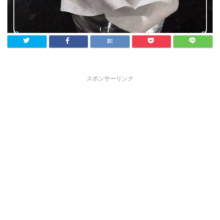
スポンサーリンク