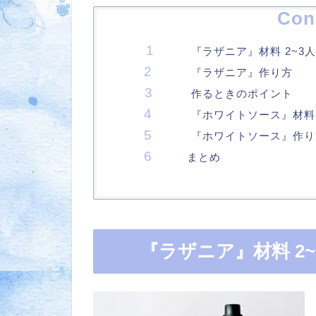
Con
『ラザニア』材料 2~3人
『ラザニア』作り方
作るときのポイント
『ホワイトソース』材料
『ホワイトソース』作り
まとめ
『ラザニア』材料 2~