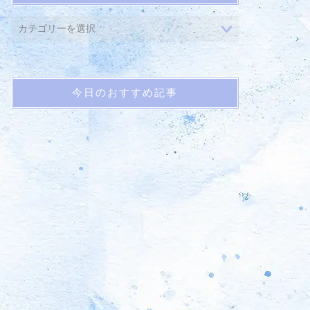
今日のおすすめ記事