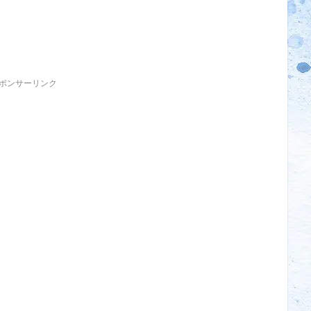
ポンサーリンク