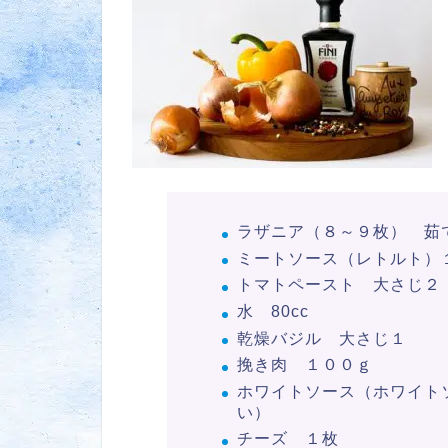
ラザニア（８～９枚） 茹
ミートソース（レトルト）
トマトペースト 大さじ２
水 80cc
乾燥バジル 大さじ１
挽き肉 １００ｇ
ホワイトソース（ホワイト
い）
チーズ １枚