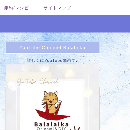
節約/レシピ
サイトマップ
YouTube Channel Balalaika
詳しくはYouTube動画で♪