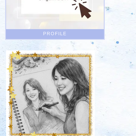
PROFILE