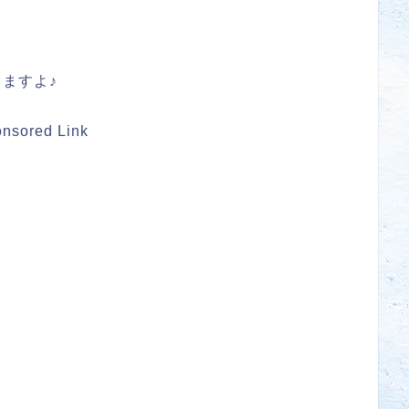
ますよ♪
nsored Link