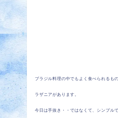
ブラジル料理の中でもよく食べられるも
ラザニアがあります。
今日は手抜き・・ではなくて、シンプル