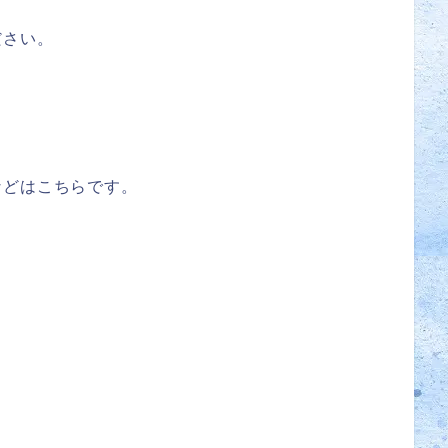
ださい。
などはこちらです。