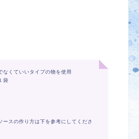
でなくていいタイプの物を使用
１袋
ソースの作り方は下を参考にしてくださ