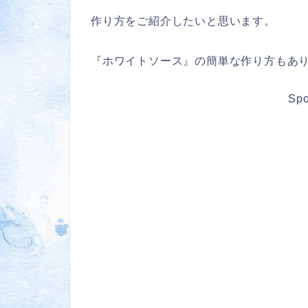
作り方をご紹介したいと思います。
『ホワイトソース』の簡単な作り方もあり
Spo