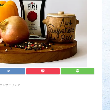
ポンサーリンク