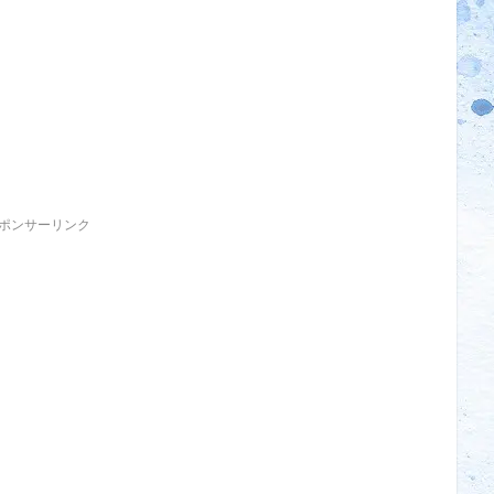
ポンサーリンク