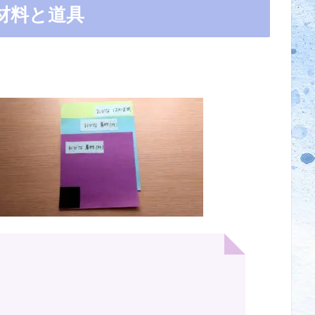
材料と道具