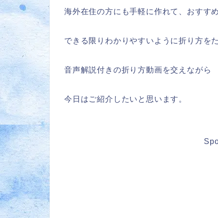
海外在住の方にも手軽に作れて、おすすめ
できる限りわかりやすいように折り方を
音声解説付きの折り方動画を交えながら
今日はご紹介したいと思います。
Spo