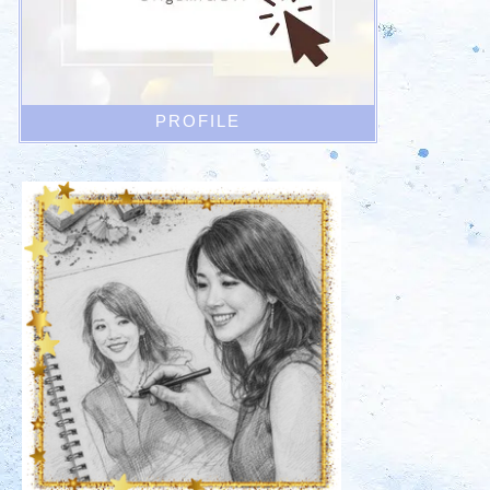
PROFILE