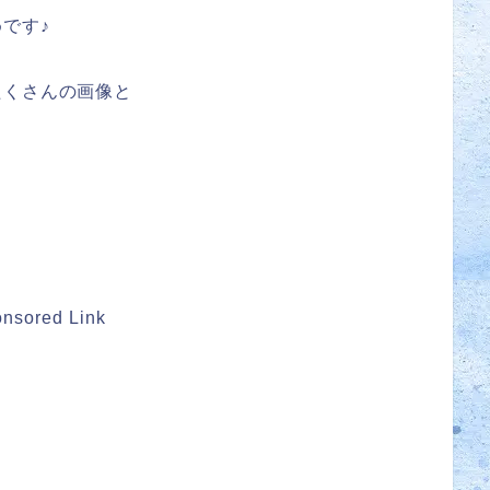
です♪
たくさんの画像と
nsored Link