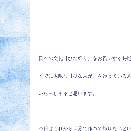
日本の文化【ひな祭り】をお祝いする時期
すでに素敵な【ひな人形】を飾っている
いらっしゃると思います。
今日はこれから自分で作つて飾りたいと