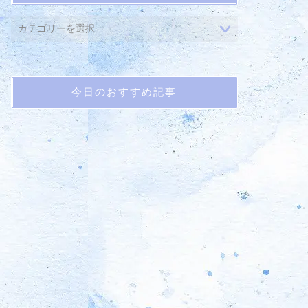
今日のおすすめ記事