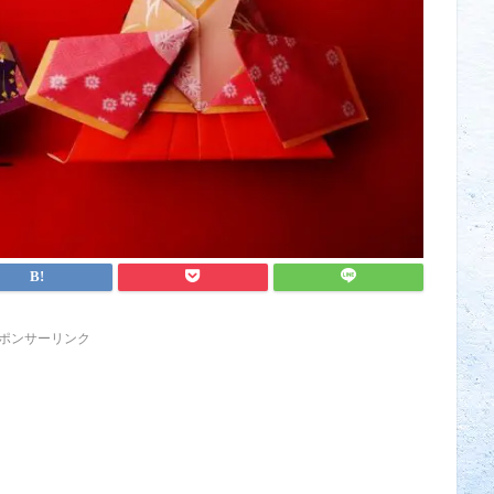
ポンサーリンク