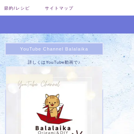
節約/レシピ
サイトマップ
YouTube Channel Balalaika
詳しくはYouTube動画で♪