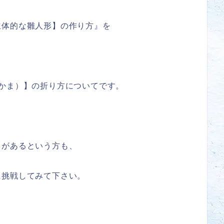
立体的な雛人形】の作り方』を
かま）】の折り方についてです。
とがあるという方も、
に挑戦してみて下さい。