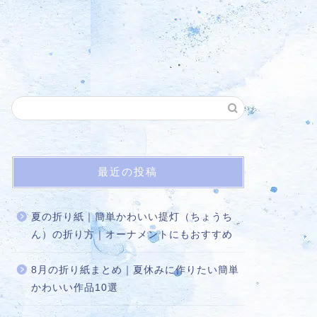
最近の投稿
夏の折り紙｜簡単かわいい提灯（ちょうち
ん）の折り方｜オーナメントにもおすすめ
8月の折り紙まとめ｜夏休みに作りたい簡単
かわいい作品10選