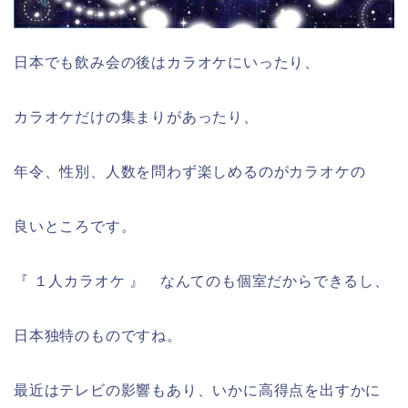
日本でも飲み会の後はカラオケにいったり、
カラオケだけの集まりがあったり、
年令、性別、人数を問わず楽しめるのがカラオケの
良いところです。
『 １人カラオケ 』 なんてのも個室だからできるし、
日本独特のものですね。
最近はテレビの影響もあり、いかに高得点を出すかに