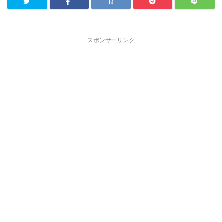
スポンサーリンク