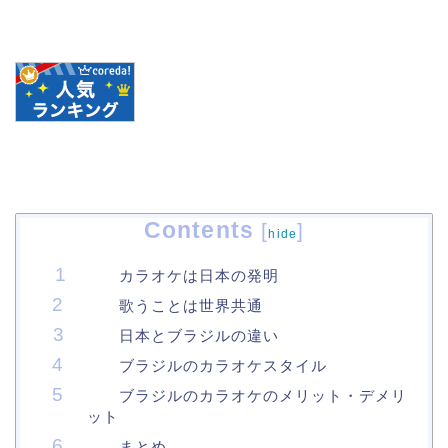
Contents
[
]
hide
カラオケは日本の発明
歌うことは世界共通
日本とブラジルの違い
ブラジルのカラオケスタイル
ブラジルのカラオケのメリット・デメリ
ット
まとめ