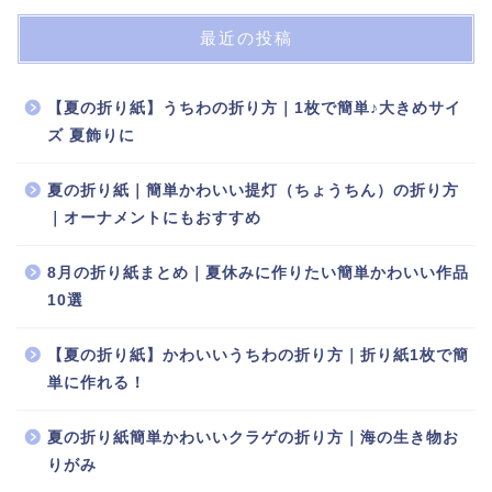
最近の投稿
【夏の折り紙】うちわの折り方｜1枚で簡単♪大きめサイ
ズ 夏飾りに
夏の折り紙｜簡単かわいい提灯（ちょうちん）の折り方
｜オーナメントにもおすすめ
8月の折り紙まとめ｜夏休みに作りたい簡単かわいい作品
10選
【夏の折り紙】かわいいうちわの折り方｜折り紙1枚で簡
単に作れる！
夏の折り紙簡単かわいいクラゲの折り方｜海の生き物お
りがみ