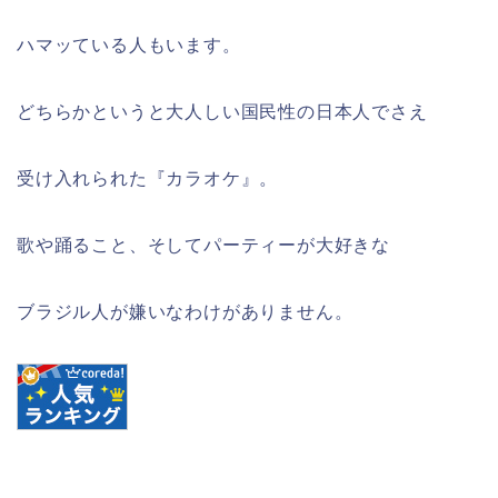
ハマッている人もいます。
どちらかというと大人しい国民性の日本人でさえ
受け入れられた『カラオケ』。
歌や踊ること、そしてパーティーが大好きな
ブラジル人が嫌いなわけがありません。