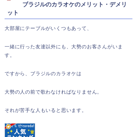
ブラジルのカラオケのメリット・デメリ
ット
大部屋にテーブルがいくつもあって、
一緒に行った友達以外にも、大勢のお客さんがいま
す。
ですから、ブラジルのカラオケは
大勢の人の前で歌わなければなりません。
それが苦手な人もいると思います。