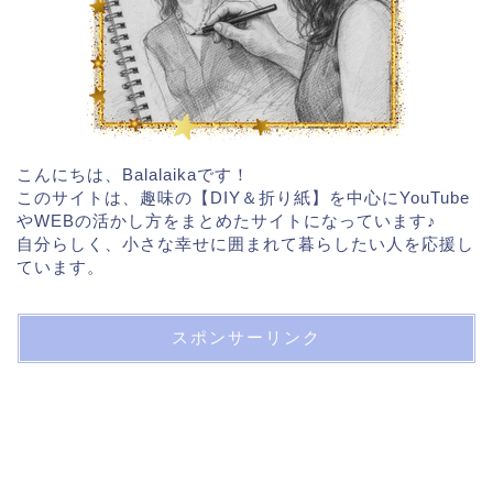
こんにちは、Balalaikaです！
このサイトは、趣味の【DIY＆折り紙】を中心にYouTube
やWEBの活かし方をまとめたサイトになっています♪
自分らしく、小さな幸せに囲まれて暮らしたい人を応援し
ています。
スポンサーリンク