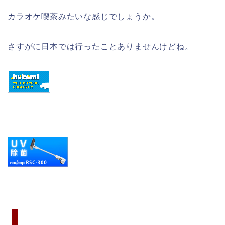
カラオケ喫茶みたいな感じでしょうか。
さすがに日本では行ったことありませんけどね。