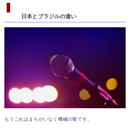
日本とブラジルの違い
もうこれはまちがいなく機械の数です。