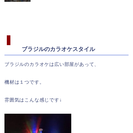
ブラジルのカラオケスタイル
ブラジルのカラオケは広い部屋があって、
機材は１つです。
雰囲気はこんな感じです↓