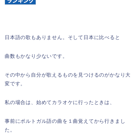
日本語の歌もありません。そして日本に比べると
曲数もかなり少ないです。
その中から自分が歌えるものを見つけるのがかなり大
変です。
私の場合は、始めてカラオケに行ったときは、
事前にポルトガル語の曲を１曲覚えてから行きまし
た。