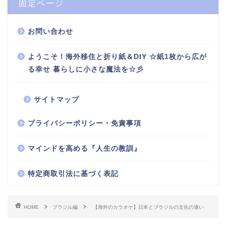
固定ページ
お問い合わせ
ようこそ！海外移住と折り紙＆DIY ☆紙1枚から広が
る幸せ 暮らしに小さな魔法を☆彡
サイトマップ
プライバシーポリシー・免責事項
マインドを高める『人生の教訓』
特定商取引法に基づく表記
HOME
ブラジル編
【海外のカラオケ】日本とブラジルの文化の違い