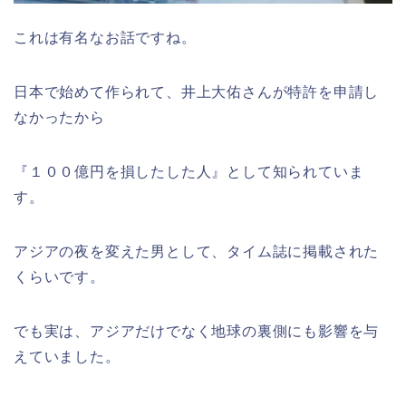
これは有名なお話ですね。
日本で始めて作られて、井上大佑さんが特許を申請し
なかったから
『１００億円を損したした人』として知られていま
す。
アジアの夜を変えた男として、タイム誌に掲載された
くらいです。
でも実は、アジアだけでなく地球の裏側にも影響を与
えていました。