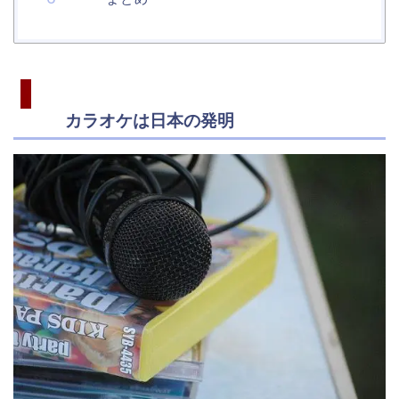
カラオケは日本の発明