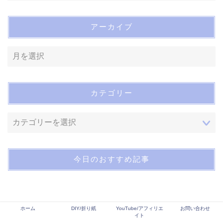
アーカイブ
カテゴリー
今日のおすすめ記事
ホーム
DIY/折り紙
YouTube/アフィリエ
お問い合わせ
イト