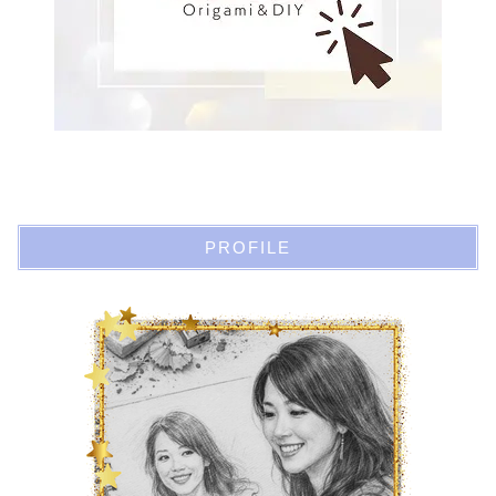
PROFILE