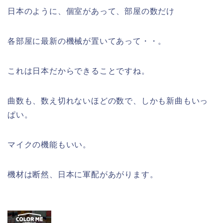
日本のように、個室があって、部屋の数だけ
各部屋に最新の機械が置いてあって・・。
これは日本だからできることですね。
曲数も、数え切れないほどの数で、しかも新曲もいっ
ぱい。
マイクの機能もいい。
機材は断然、日本に軍配があがります。