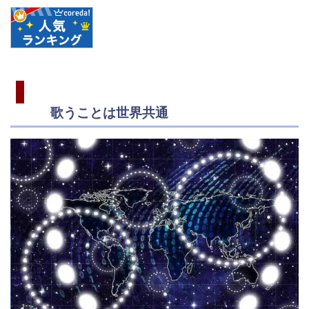
歌うことは世界共通