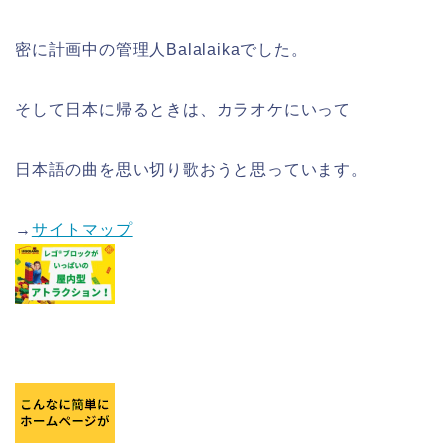
密に計画中の管理人Balalaikaでした。
そして日本に帰るときは、カラオケにいって
日本語の曲を思い切り歌おうと思っています。
→
サイトマップ