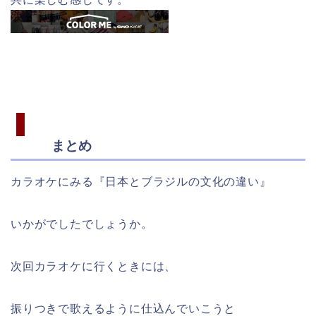
まとめ
カラオケにみる『日本とブラジルの文化の違い』
いかがでしたでしょうか。
次回カラオケに行くときには、
振りつきで歌えるように仕込んでいこうと