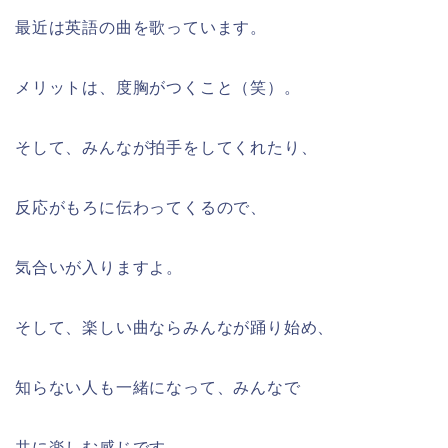
最近は英語の曲を歌っています。
メリットは、度胸がつくこと（笑）。
そして、みんなが拍手をしてくれたり、
反応がもろに伝わってくるので、
気合いが入りますよ。
そして、楽しい曲ならみんなが踊り始め、
知らない人も一緒になって、みんなで
共に楽しむ感じです。