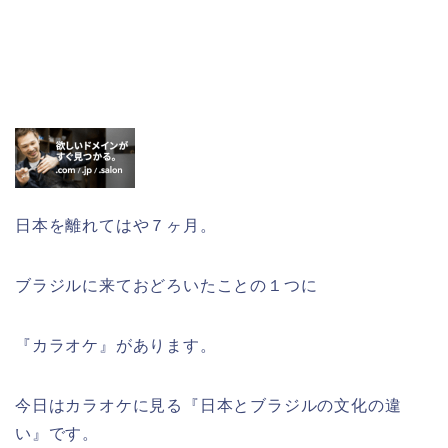
日本を離れてはや７ヶ月。
ブラジルに来ておどろいたことの１つに
『カラオケ』があります。
今日はカラオケに見る『日本とブラジルの文化の違
い』です。