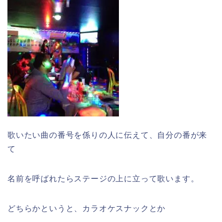
歌いたい曲の番号を係りの人に伝えて、自分の番が来
て
名前を呼ばれたらステージの上に立って歌います。
どちらかというと、カラオケスナックとか