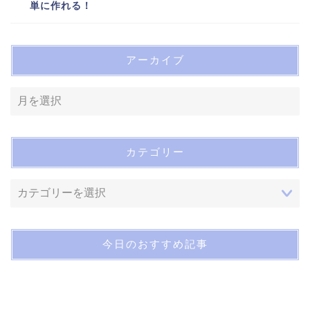
単に作れる！
アーカイブ
カテゴリー
今日のおすすめ記事