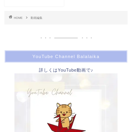
HOME
動画編集
YouTube Channel Balalaika
詳しくはYouTube動画で♪