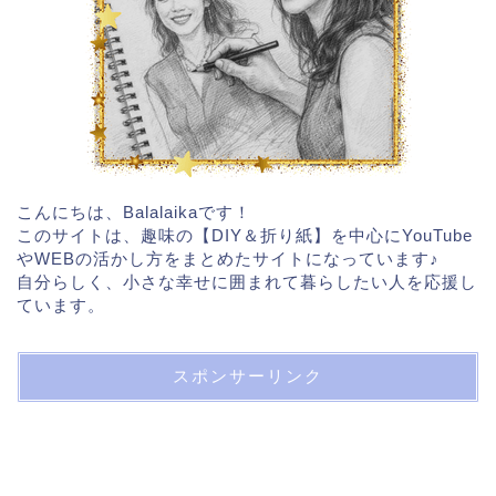
こんにちは、Balalaikaです！
このサイトは、趣味の【DIY＆折り紙】を中心にYouTube
やWEBの活かし方をまとめたサイトになっています♪
自分らしく、小さな幸せに囲まれて暮らしたい人を応援し
ています。
スポンサーリンク