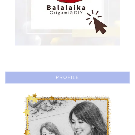
PROFILE