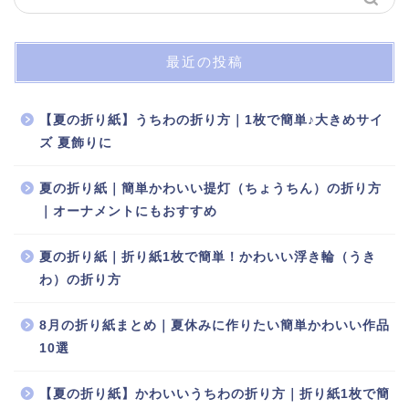
最近の投稿
【夏の折り紙】うちわの折り方｜1枚で簡単♪大きめサイ
ズ 夏飾りに
夏の折り紙｜簡単かわいい提灯（ちょうちん）の折り方
｜オーナメントにもおすすめ
夏の折り紙｜折り紙1枚で簡単！かわいい浮き輪（うき
わ）の折り方
8月の折り紙まとめ｜夏休みに作りたい簡単かわいい作品
10選
【夏の折り紙】かわいいうちわの折り方｜折り紙1枚で簡