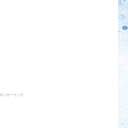
ポンサーリンク