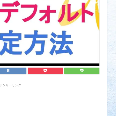
ポンサーリンク