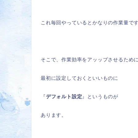
これ毎回やっているとかなりの作業量で
そこで、作業効率をアッップさせるため
最初に設定しておくといいものに
『
デフォルト設定
』というものが
あります。