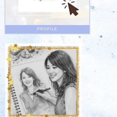
PROFILE