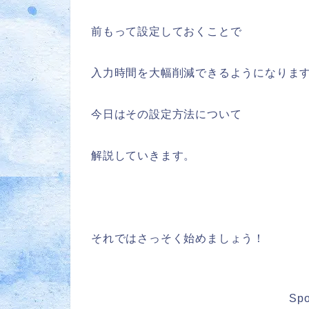
前もって設定しておくことで
入力時間を大幅削減できるようになりま
今日はその設定方法について
解説していきます。
それではさっそく始めましょう！
Spo