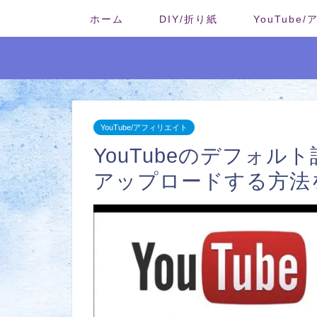
ホーム
DIY/折り紙
YouTube
YouTube/アフィリエイト
YouTubeのデフォ
アップロードする方法