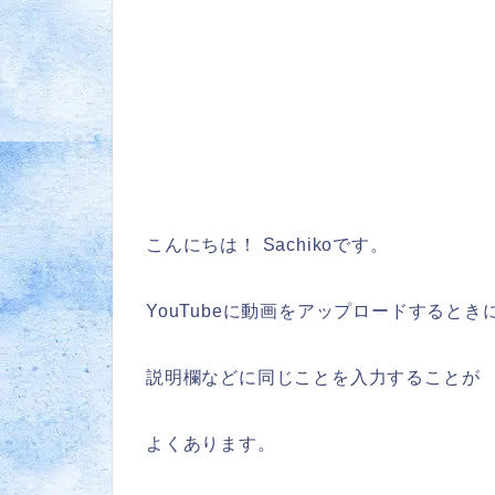
こんにちは！ Sachikoです。
YouTubeに動画をアップロードするとき
説明欄などに同じことを入力することが
よくあります。