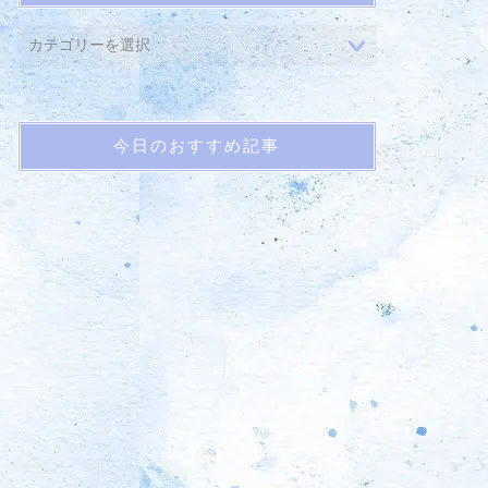
今日のおすすめ記事