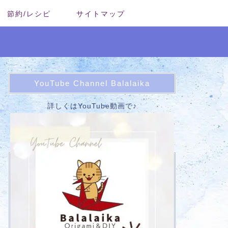
節約/レシピ
サイトマップ
YouTube Channel Balalaika
詳しくはYouTube動画で♪