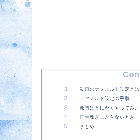
Con
動画のデフォルト設定とは
デフォルト設定の手順
最初はとにかくやってみよ
再生数が上がらないとき
まとめ