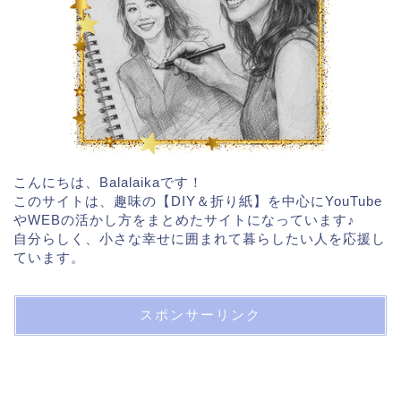
こんにちは、Balalaikaです！
このサイトは、趣味の【DIY＆折り紙】を中心にYouTube
やWEBの活かし方をまとめたサイトになっています♪
自分らしく、小さな幸せに囲まれて暮らしたい人を応援し
ています。
スポンサーリンク