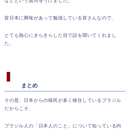
などという質問をうけました。
皆日本に興味があって勉強している皆さんなので、
とても熱心にきらきらした目で話を聞いてくれまし
た。
まとめ
その昔、日本からの移民が多く移住しているブラジル
だからこそ、
ブラジル人の「日本人のこと」について知っている内