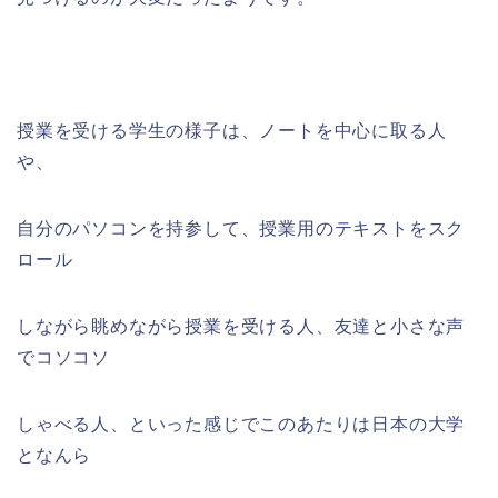
授業を受ける学生の様子は、ノートを中心に取る人
や、
自分のパソコンを持参して、授業用のテキストをスク
ロール
しながら眺めながら授業を受ける人、友達と小さな声
でコソコソ
しゃべる人、といった感じでこのあたりは日本の大学
となんら