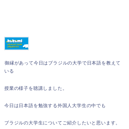
御縁があって今日はブラジルの大学で日本語を教えて
いる
授業の様子を聴講しました。
今日は日本語を勉強する外国人大学生の中でも
ブラジルの大学生についてご紹介したいと思います。