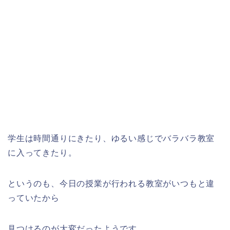
学生は時間通りにきたり、ゆるい感じでバラバラ教室
に入ってきたり。
というのも、今日の授業が行われる教室がいつもと違
っていたから
見つけるのが大変だったようです。