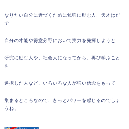
なりたい自分に近づくために勉強に励む人、天才はだ
で
自分の才能や得意分野において実力を発揮しようと
研究に励む人や、社会人になってから、再び学ぶこと
を
選択した人など、いろいろな人が強い信念をもって
集まるところなので、きっとパワーを感じるのでしょ
うね。