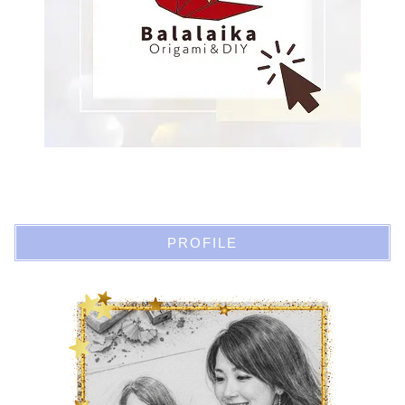
PROFILE