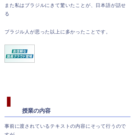
また私はブラジルにきて驚いたことが、日本語が話せ
る
ブラジル人が思った以上に多かったことです。
授業の内容
事前に渡されているテキストの内容にそって行うので
すが、