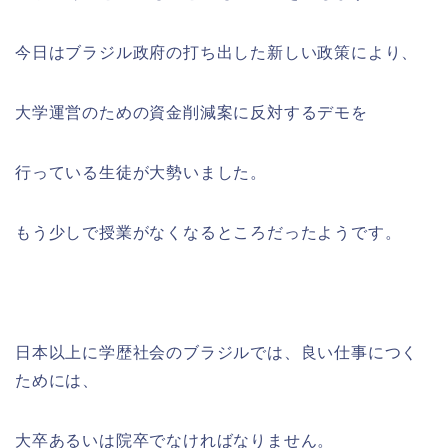
今日はブラジル政府の打ち出した新しい政策により、
大学運営のための資金削減案に反対するデモを
行っている生徒が大勢いました。
もう少しで授業がなくなるところだったようです。
日本以上に学歴社会のブラジルでは、良い仕事につく
ためには、
大卒あるいは院卒でなければなりません。