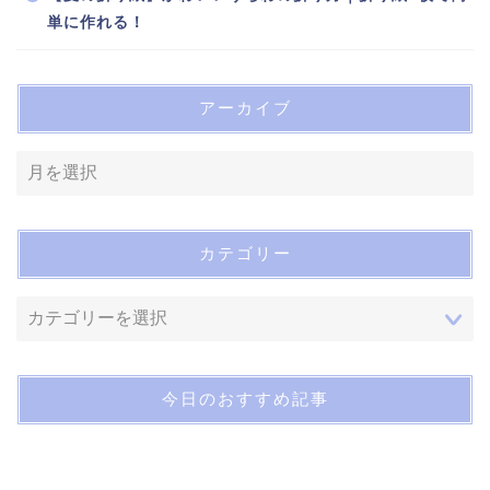
単に作れる！
アーカイブ
カテゴリー
今日のおすすめ記事