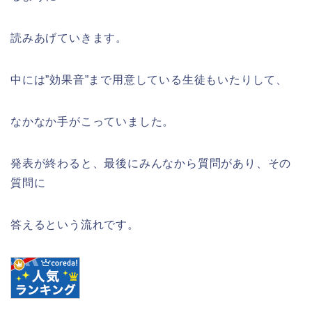
読みあげていきます。
中には”効果音”まで用意している生徒もいたりして、
なかなか手がこっていました。
発表が終わると、最後にみんなから質問があり、その
質問に
答えるという流れです。