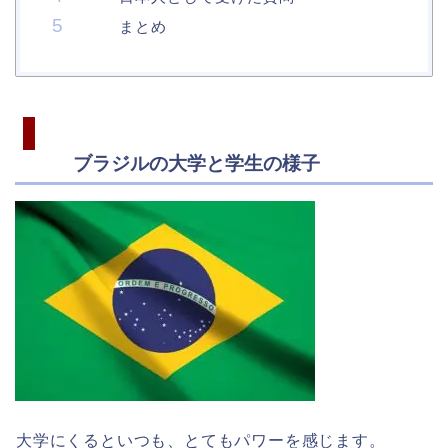
まとめ
ブラジルの大学と学生の様子
大学にくるといつも、とてもパワーを感じます。