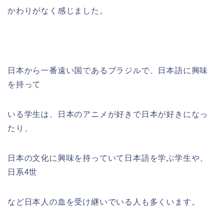
かわりがなく感じました。
日本から一番遠い国であるブラジルで、日本語に興味
を持って
いる学生は、日本のアニメが好きで日本が好きになっ
たり、
日本の文化に興味を持っていて日本語を学ぶ学生や、
日系4世
など日本人の血を受け継いでいる人も多くいます。