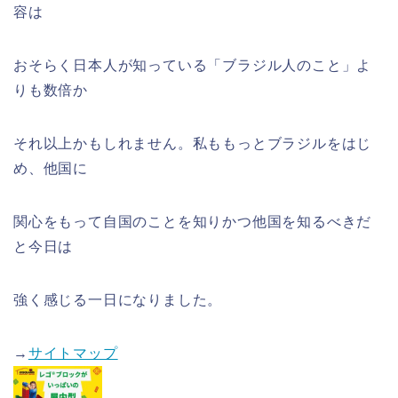
容は
おそらく日本人が知っている「ブラジル人のこと」よ
りも数倍か
それ以上かもしれません。私ももっとブラジルをはじ
め、他国に
関心をもって自国のことを知りかつ他国を知るべきだ
と今日は
強く感じる一日になりました。
→
サイトマップ