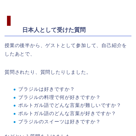
日本人として受けた質問
授業の後半から、ゲストとして参加して、自己紹介を
したあとで、
質問されたり、質問したりしました。
ブラジルは好きですか？
ブラジルの料理で何が好きですか？
ポルトガル語でどんな言葉が難しいですか？
ポルトガル語のどんな言葉が好きですか？
ブラジルのスイーツは好きですか？