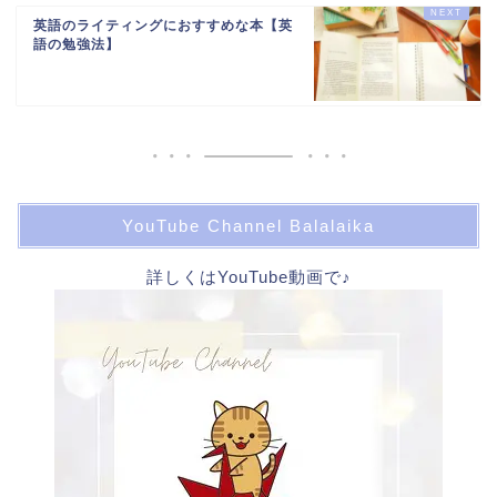
英語のライティングにおすすめな本【英
語の勉強法】
YouTube Channel Balalaika
詳しくはYouTube動画で♪