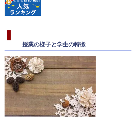
授業の様子と学生の特徴