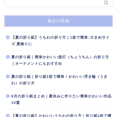
最近の投稿
【夏の折り紙】うちわの折り方｜1枚で簡単♪大きめサイ
ズ 夏飾りに
夏の折り紙｜簡単かわいい提灯（ちょうちん）の折り方
｜オーナメントにもおすすめ
夏の折り紙｜折り紙1枚で簡単！かわいい浮き輪（うき
わ）の折り方
8月の折り紙まとめ｜夏休みに作りたい簡単かわいい作品
10選
【夏の折り紙】かわいいうちわの折り方｜折り紙1枚で簡