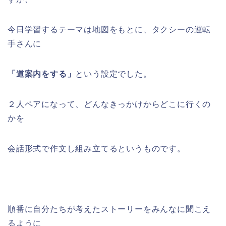
今日学習するテーマは地図をもとに、タクシーの運転
手さんに
「道案内を
する」
という設定でした。
２人ペアになって、どんなきっかけからどこに行くの
かを
会話形式で作文し組み立てるというものです。
順番に自分たちが考えたストーリーをみんなに聞こえ
るように