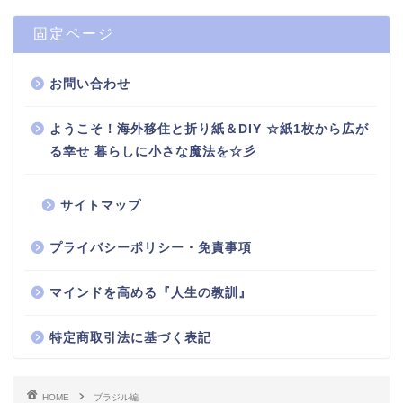
固定ページ
お問い合わせ
ようこそ！海外移住と折り紙＆DIY ☆紙1枚から広が
る幸せ 暮らしに小さな魔法を☆彡
サイトマップ
プライバシーポリシー・免責事項
マインドを高める『人生の教訓』
特定商取引法に基づく表記
HOME
ブラジル編