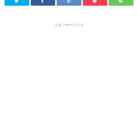
スポンサーリンク