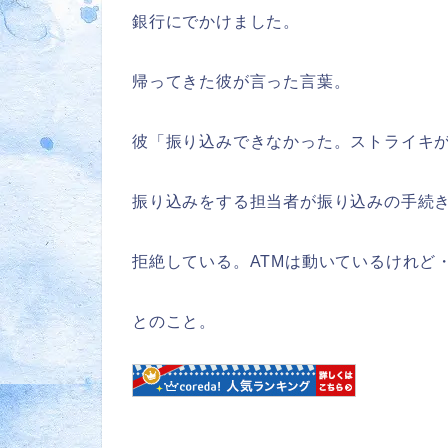
銀行にでかけました。
帰ってきた彼が言った言葉。
彼「振り込みできなかった。ストライキ
振り込みをする担当者が振り込みの手続
拒絶している。ATMは動いているけれど
とのこと。