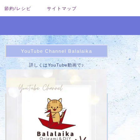
節約/レシピ
サイトマップ
YouTube Channel Balalaika
詳しくはYouTube動画で♪