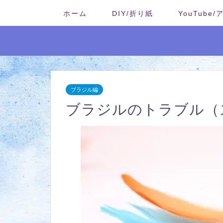
ホーム
DIY/折り紙
YouTube
ブラジル編
ブラジルのトラブル（