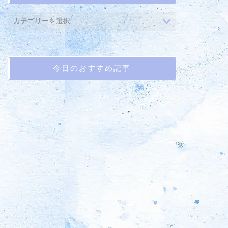
今日のおすすめ記事