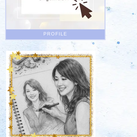
PROFILE