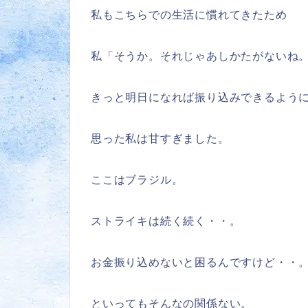
私もこちらでの生活に慣れてきたため
私「そうか。それじゃあしかたがないね
きっと明日になれば振り込みできるよう
思った私は甘すぎました。
ここはブラジル。
ストライキは続く続く・・。
お金振り込めないと困るんですけど・・
といってもそんなの関係ない。