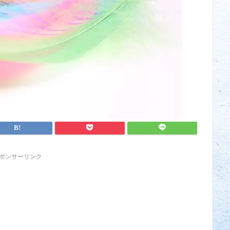
ポンサーリンク