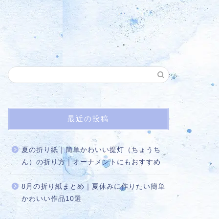
最近の投稿
夏の折り紙｜簡単かわいい提灯（ちょうち
ん）の折り方｜オーナメントにもおすすめ
8月の折り紙まとめ｜夏休みに作りたい簡単
かわいい作品10選