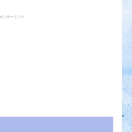
ポンサーリンク