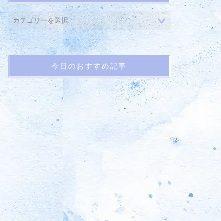
今日のおすすめ記事