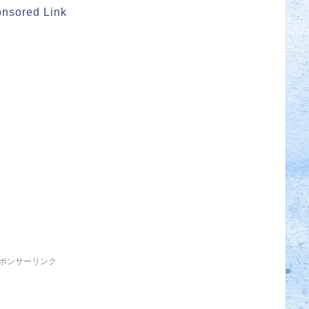
nsored Link
ポンサーリンク