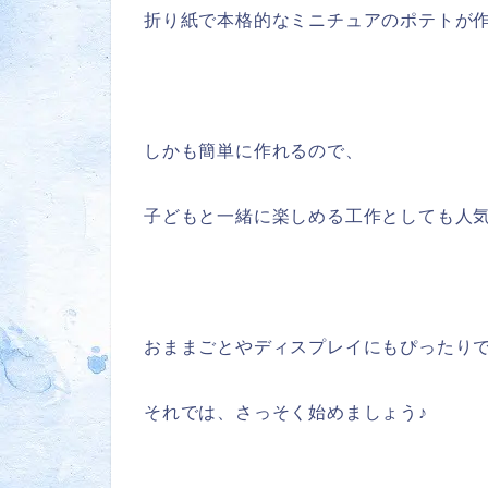
折り紙で本格的なミニチュアのポテトが作
しかも簡単に作れるので、
子どもと一緒に楽しめる工作としても人
おままごとやディスプレイにもぴったり
それでは、さっそく始めましょう♪