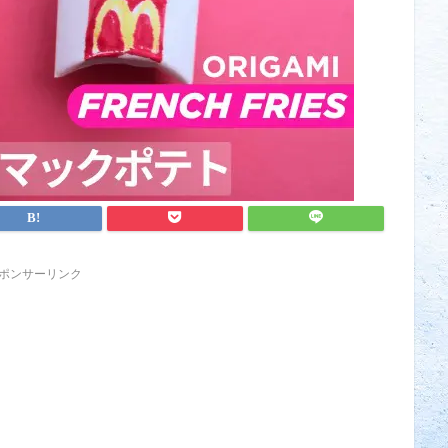
ポンサーリンク