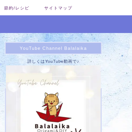
節約/レシピ
サイトマップ
YouTube Channel Balalaika
詳しくはYouTube動画で♪