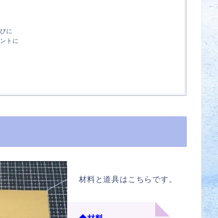
びに
ントに
材料と道具はこちらです。