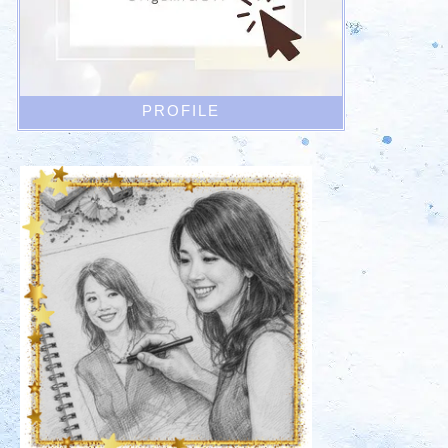
PROFILE