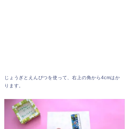
じょうぎとえんぴつを使って、右上の角から4cmはか
ります。