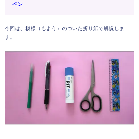
ペン
今回は、模様（もよう）のついた折り紙で解説しま
す。