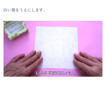
白い面をうえにします。