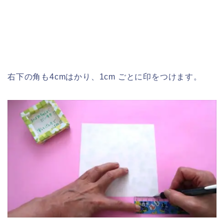
右下の角も4cmはかり、1cm ごとに印をつけます。