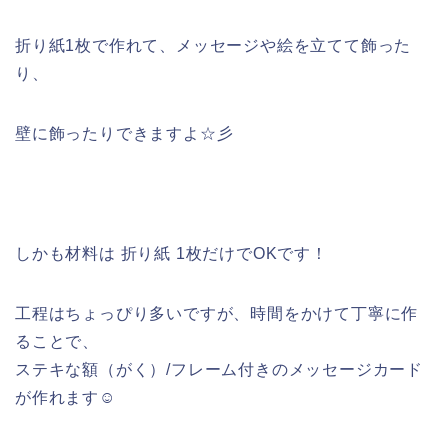
折り紙1枚で作れて、メッセージや絵を立てて飾った
り、
壁に飾ったりできますよ☆彡
しかも材料は 折り紙 1枚だけでOKです！
工程はちょっぴり多いですが、時間をかけて丁寧に作
ることで、
ステキな額（がく）/フレーム付きのメッセージカード
が作れます☺