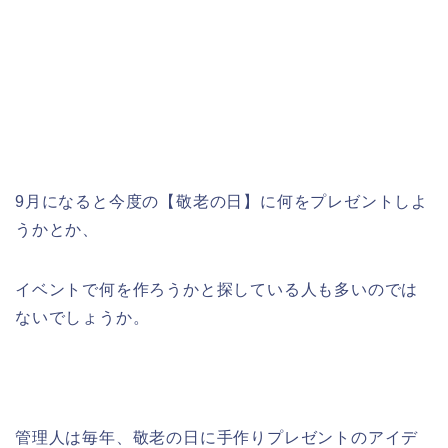
9月になると今度の【敬老の日】に何をプレゼントしよ
うかとか、
イベントで何を作ろうかと探している人も多いのでは
ないでしょうか。
管理人は毎年、敬老の日に手作りプレゼントのアイデ