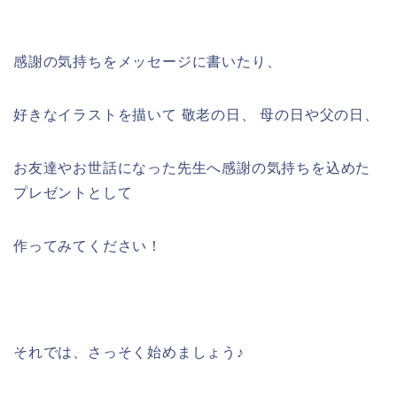
感謝の気持ちをメッセージに書いたり、
好きなイラストを描いて 敬老の日、 母の日や父の日、
お友達やお世話になった先生へ感謝の気持ちを込めた
プレゼントとして
作ってみてください！
それでは、さっそく始めましょう♪