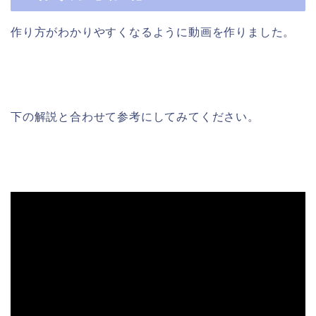
作り方がわかりやすくなるように動画を作りました。
下の解説と合わせて参考にしてみてください。