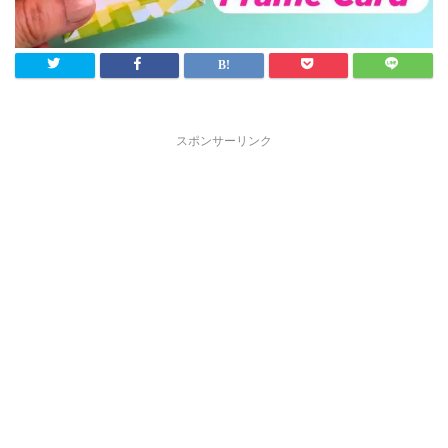
スポンサーリンク