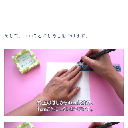
そして、1cmごとにしるしをつけます。