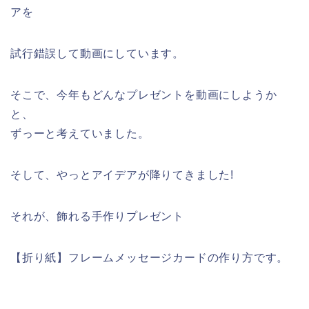
アを
試行錯誤して動画にしています。
そこで、今年もどんなプレゼントを動画にしようか
と、
ずっーと考えていました。
そして、やっとアイデアが降りてきました!
それが、飾れる手作りプレゼント
【折り紙】フレームメッセージカードの作り方です。