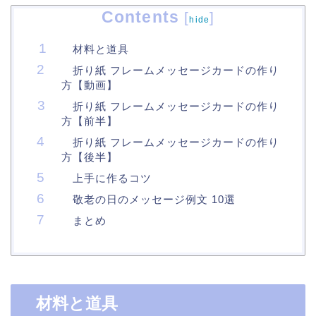
Contents
[
]
hide
材料と道具
折り紙 フレームメッセージカードの作り
方【動画】
折り紙 フレームメッセージカードの作り
方【前半】
折り紙 フレームメッセージカードの作り
方【後半】
上手に作るコツ
敬老の日のメッセージ例文 10選
まとめ
材料と道具