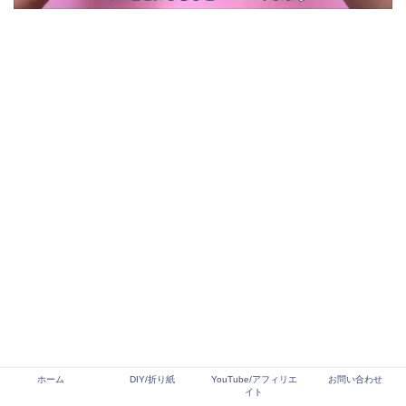
ホーム
DIY/折り紙
YouTube/アフィリエ
お問い合わせ
イト