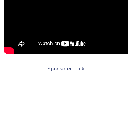
Sponsored Link