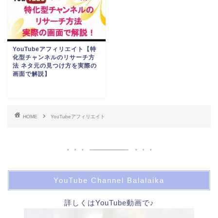
YouTubeアフィリエイト【特
化型チャンネルのリサーチ方
法 ネタ元の見つけ方を実際の
画面で解説】
HOME
YouTubeアフィリエイト
YouTube Channel Balalaika
詳しくはYouTube動画で♪