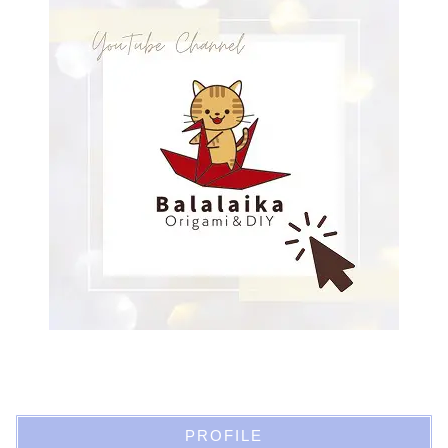
PROFILE