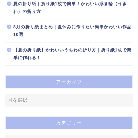
夏の折り紙｜折り紙1枚で簡単！かわいい浮き輪（うき
わ）の折り方
8月の折り紙まとめ｜夏休みに作りたい簡単かわいい作品
10選
【夏の折り紙】かわいいうちわの折り方｜折り紙1枚で簡
単に作れる！
アーカイブ
カテゴリー