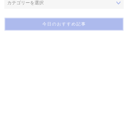
今日のおすすめ記事