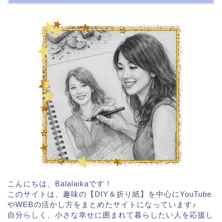
こんにちは、Balalaikaです！
このサイトは、趣味の【DIY＆折り紙】を中心にYouTube
やWEBの活かし方をまとめたサイトになっています♪
自分らしく、小さな幸せに囲まれて暮らしたい人を応援し