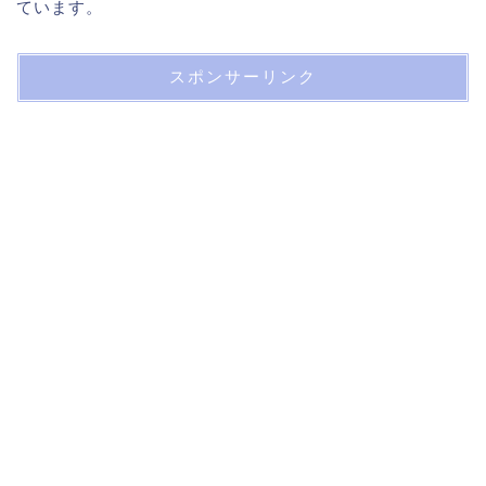
ています。
スポンサーリンク