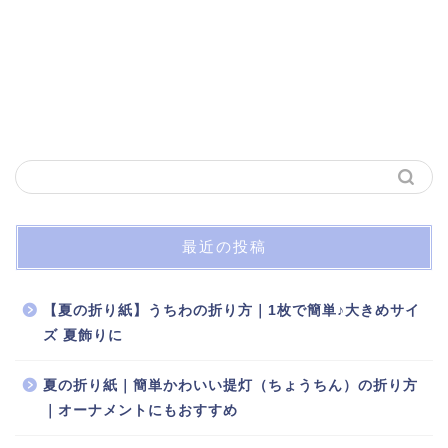
最近の投稿
【夏の折り紙】うちわの折り方｜1枚で簡単♪大きめサイ
ズ 夏飾りに
夏の折り紙｜簡単かわいい提灯（ちょうちん）の折り方
｜オーナメントにもおすすめ