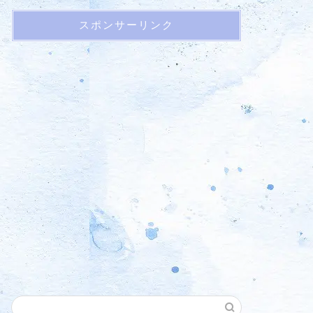
スポンサーリンク