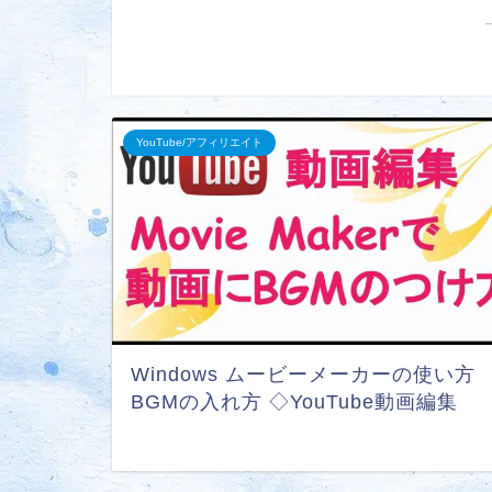
YouTube/アフィリエイト
Windows ムービーメーカーの使い方
BGMの入れ方 ◇YouTube動画編集