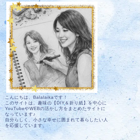
こんにちは、Balalaikaです！
このサイトは、趣味の【DIY＆折り紙】を中心に
YouTubeやWEBの活かし方をまとめたサイトに
なっています♪
自分らしく、小さな幸せに囲まれて暮らしたい人
を応援しています。