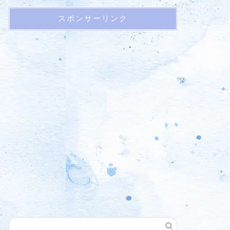
スポンサーリンク