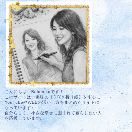
こんにちは、Balalaikaです！
このサイトは、趣味の【DIY＆折り紙】を中心に
YouTubeやWEBの活かし方をまとめたサイトに
なっています♪
自分らしく、小さな幸せに囲まれて暮らしたい人
を応援しています。