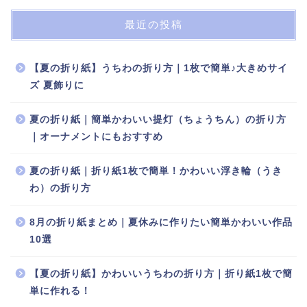
最近の投稿
【夏の折り紙】うちわの折り方｜1枚で簡単♪大きめサイ
ズ 夏飾りに
夏の折り紙｜簡単かわいい提灯（ちょうちん）の折り方
｜オーナメントにもおすすめ
夏の折り紙｜折り紙1枚で簡単！かわいい浮き輪（うき
わ）の折り方
8月の折り紙まとめ｜夏休みに作りたい簡単かわいい作品
10選
【夏の折り紙】かわいいうちわの折り方｜折り紙1枚で簡
単に作れる！