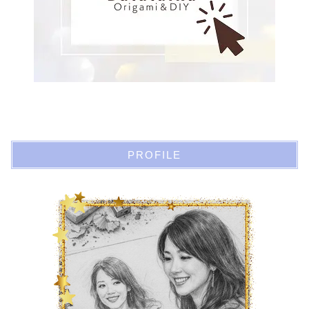
PROFILE