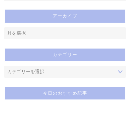
アーカイブ
カテゴリー
今日のおすすめ記事