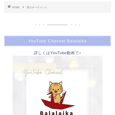
HOME
星のオーナメント
YouTube Channel Balalaika
詳しくはYouTube動画で♪