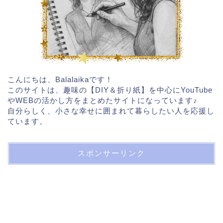
こんにちは、Balalaikaです！
このサイトは、趣味の【DIY＆折り紙】を中心にYouTube
やWEBの活かし方をまとめたサイトになっています♪
自分らしく、小さな幸せに囲まれて暮らしたい人を応援し
ています。
スポンサーリンク