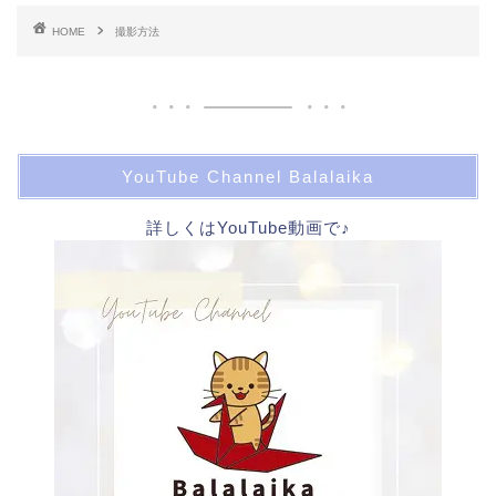
HOME
撮影方法
YouTube Channel Balalaika
詳しくはYouTube動画で♪