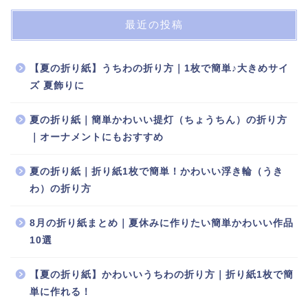
最近の投稿
【夏の折り紙】うちわの折り方｜1枚で簡単♪大きめサイ
ズ 夏飾りに
夏の折り紙｜簡単かわいい提灯（ちょうちん）の折り方
｜オーナメントにもおすすめ
夏の折り紙｜折り紙1枚で簡単！かわいい浮き輪（うき
わ）の折り方
8月の折り紙まとめ｜夏休みに作りたい簡単かわいい作品
10選
【夏の折り紙】かわいいうちわの折り方｜折り紙1枚で簡
単に作れる！