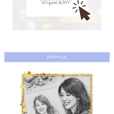
PROFILE