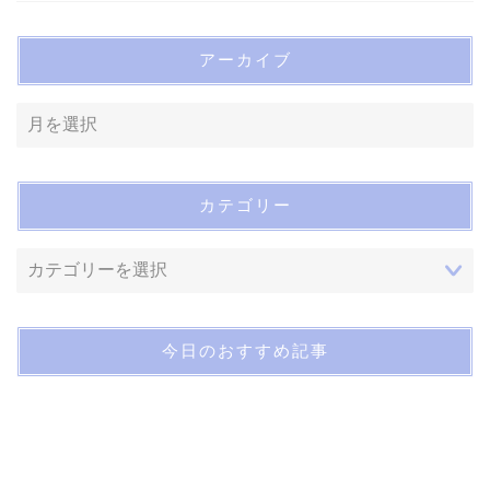
アーカイブ
カテゴリー
今日のおすすめ記事