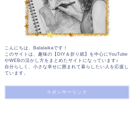
こんにちは、Balalaikaです！
このサイトは、趣味の【DIY＆折り紙】を中心にYouTube
やWEBの活かし方をまとめたサイトになっています♪
自分らしく、小さな幸せに囲まれて暮らしたい人を応援し
ています。
スポンサーリンク