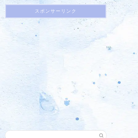
スポンサーリンク