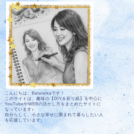
こんにちは、Balalaikaです！
このサイトは、趣味の【DIY＆折り紙】を中心に
YouTubeやWEBの活かし方をまとめたサイトに
なっています♪
自分らしく、小さな幸せに囲まれて暮らしたい人
を応援しています。