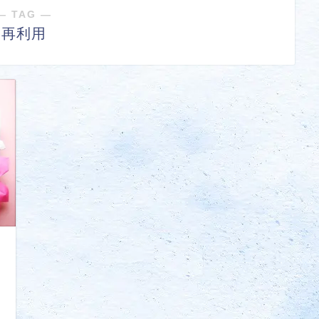
― TAG ―
再利用