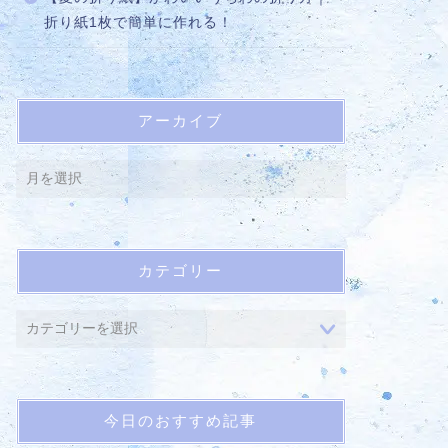
折り紙1枚で簡単に作れる！
アーカイブ
カテゴリー
今日のおすすめ記事