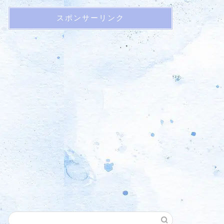
スポンサーリンク