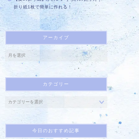
折り紙1枚で簡単に作れる！
アーカイブ
カテゴリー
今日のおすすめ記事