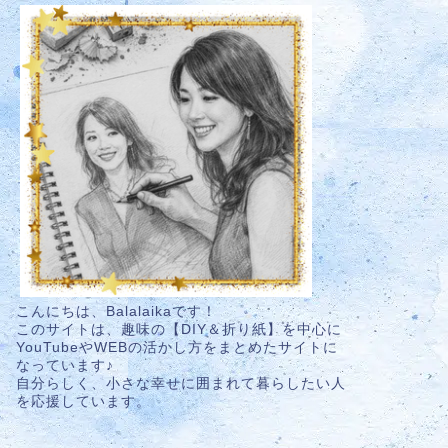
こんにちは、Balalaikaです！
このサイトは、趣味の【DIY＆折り紙】を中心に
YouTubeやWEBの活かし方をまとめたサイトに
なっています♪
自分らしく、小さな幸せに囲まれて暮らしたい人
を応援しています。