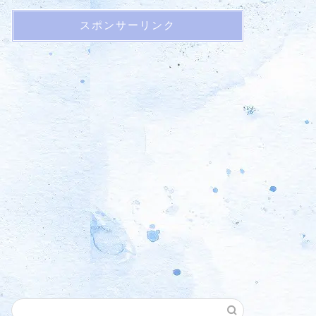
スポンサーリンク