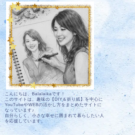
こんにちは、Balalaikaです！
このサイトは、趣味の【DIY＆折り紙】を中心に
YouTubeやWEBの活かし方をまとめたサイトに
なっています♪
自分らしく、小さな幸せに囲まれて暮らしたい人
を応援しています。