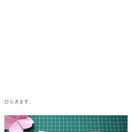
ひらきます。