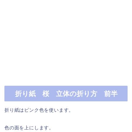
折り紙 桜 立体の折り方 前半
折り紙はピンク色を使います。
色の面を上にします。