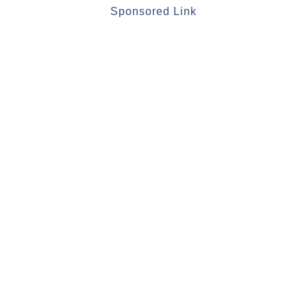
Sponsored Link