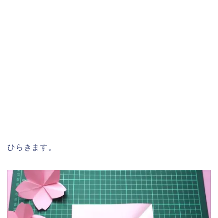
ひらきます。