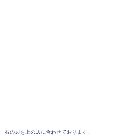
右の辺を上の辺に合わせております。