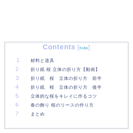
Contents
[
]
hide
材料と道具
折り紙 桜 立体の折り方【動画】
折り紙 桜 立体の折り方 前半
折り紙 桜 立体の折り方 後半
立体的な桜をキレイに作るコツ
春の飾り 桜のリースの作り方
まとめ