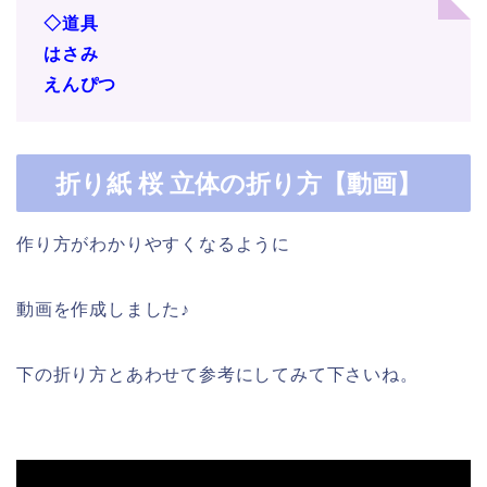
◇道具
はさみ
えんぴつ
折り紙 桜 立体の折り方【動画】
作り方がわかりやすくなるように
動画を作成しました♪
下の折り方とあわせて参考にしてみて下さいね。