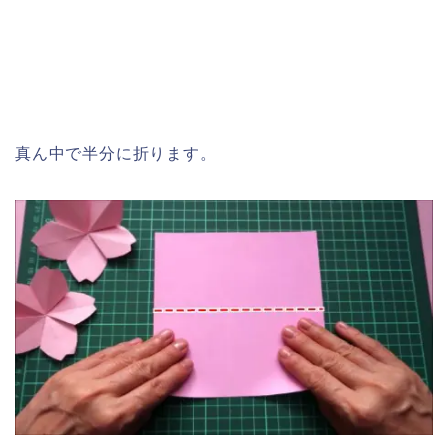
真ん中で半分に折ります。