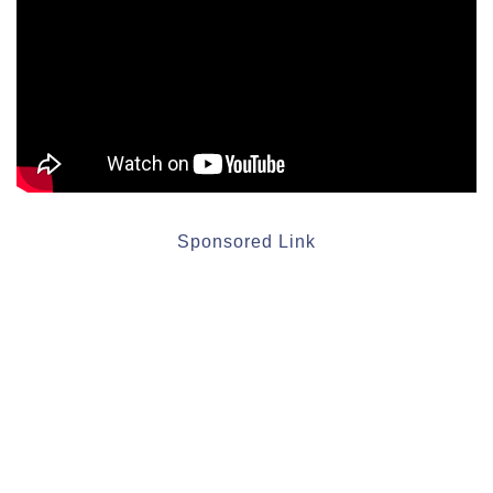
Sponsored Link