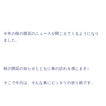
今年の桜の開花のニュースが聞こえてくるようになり
ました。
桜の開花の知らせとともに春の訪れを感じます♪
そこで今日は、そんな春にピッタリの折り紙です。