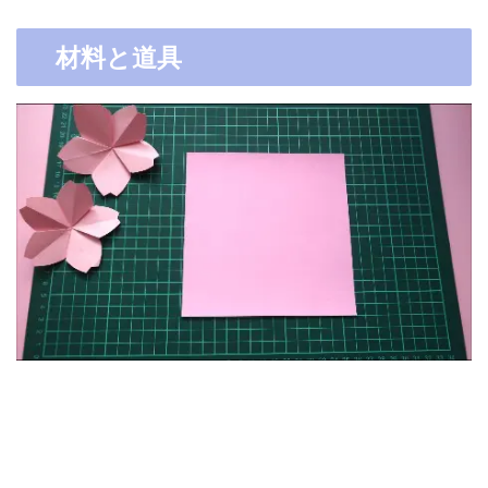
材料と道具