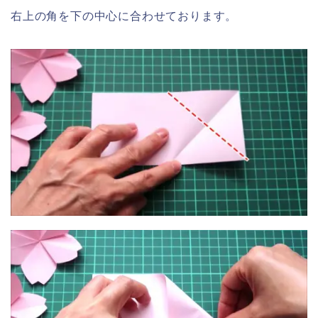
右上の角を下の中心に合わせております。