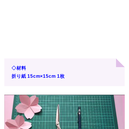
◇材料
折り紙 15cm×15cm 1枚