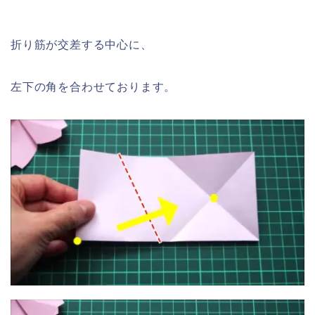
折り筋が交差する中心に、
左下の角を合わせております。