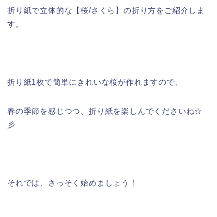
折り紙で立体的な【桜/さくら】の折り方をご紹介しま
す。
折り紙1枚で簡単にきれいな桜が作れますので、
春の季節を感じつつ、折り紙を楽しんでくださいね☆
彡
それでは、さっそく始めましょう！