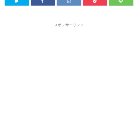
スポンサーリンク