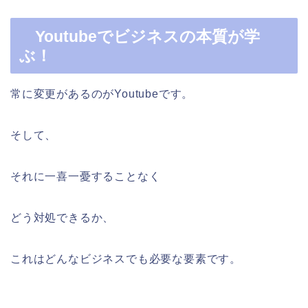
Youtubeでビジネスの本質が学
ぶ！
常に変更があるのがYoutubeです。
そして、
それに一喜一憂することなく
どう対処できるか、
これはどんなビジネスでも必要な要素です。