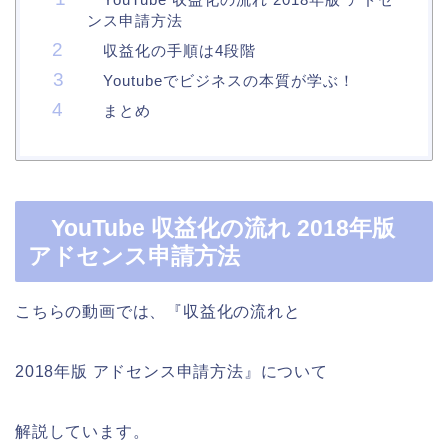
ンス申請方法
収益化の手順は4段階
Youtubeでビジネスの本質が学ぶ！
まとめ
YouTube 収益化の流れ 2018年版
アドセンス申請方法
こちらの動画では、『収益化の流れと
2018年版 アドセンス申請方法』について
解説しています。