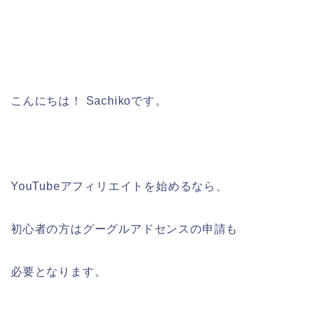
こんにちは！ Sachikoです。
YouTubeアフィリエイトを始めるなら、
初心者の方はグーグルアドセンスの申請も
必要となります。