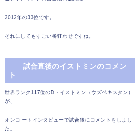
2012年の33位です。
それにしてもすごい番狂わせですね。
試合直後のイストミンのコメン
ト
世界ランク117位のD・イストミン（ウズベキスタン）
が、
オンコ ートインタビューで試合後にコメントをしまし
た。