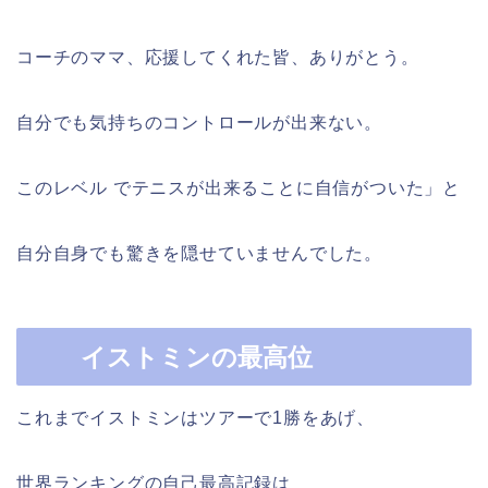
コーチのママ、応援してくれた皆、ありがとう。
自分でも気持ちのコントロールが出来ない。
このレベル でテニスが出来ることに自信がついた」と
自分自身でも驚きを隠せていませんでした。
イストミンの最高位
これまでイストミンはツアーで1勝をあげ、
世界ランキングの自己最高記録は