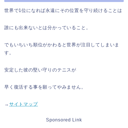
世界で1位になれば永遠にその位置を守り続けることは
誰にも出来ないとは分かっていること。
でもいちいち順位がかわると世界が注目してしまいま
す。
安定した彼の堅い守りのテニスが
早く復活する事を願ってやみません。
→
サイトマップ
Sponsored Link