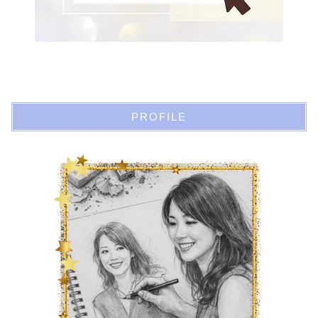
PROFILE