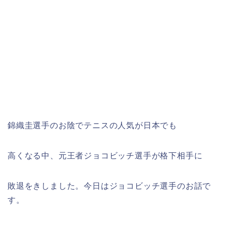
錦織圭選手のお陰でテニスの人気が日本でも
高くなる中、元王者ジョコビッチ選手が格下相手に
敗退をきしました。今日はジョコビッチ選手のお話で
す。