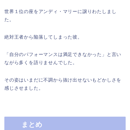
世界１位の座をアンディ・マリーに譲りわたしまし
た。
絶対王者から陥落してしまった彼。
「自分のパフォーマンスは満足できなかった」と言い
ながら多くを語りませんでした。
その姿はいまだに不調から抜け出せないもどかしさを
感じさせました。
まとめ