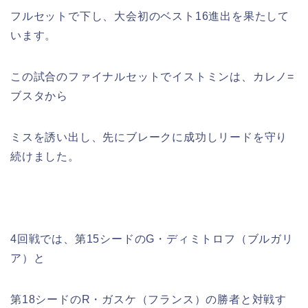
フルセットで下し、大会初のベスト16進出を果たして
います。
この試合のファイナルセットでイストミンは、カレノ=
ブスタから
ミスを誘い出し、先にブレークに成功しリードを守り
続けました。
4回戦では、第15シードのG・ディミトロフ（ブルガリ
ア）と
第18シードのR・ガスケ（フランス）の勝者と対戦す