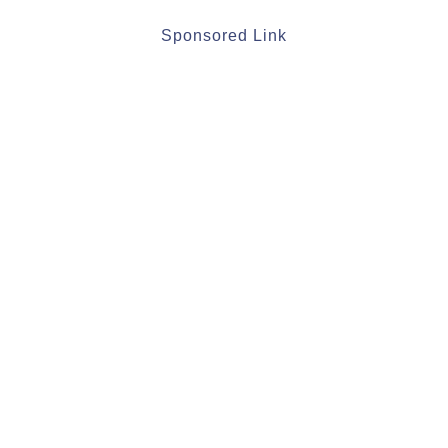
Sponsored Link