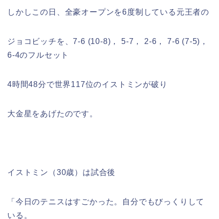
しかしこの日、全豪オープンを6度制している元王者の
ジョコビッチを、7-6 (10-8)， 5-7， 2-6， 7-6 (7-5)，
6-4のフルセット
4時間48分で世界117位のイストミンが破り
大金星をあげたのです。
イストミン（30歳）は試合後
「今日のテニスはすごかった。自分でもびっくりして
いる。