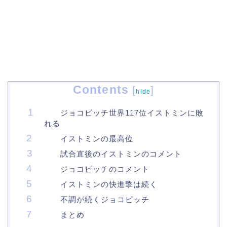
Contents
[
]
hide
ジョコビッチ世界117位イストミンに敗
れる
イストミンの最高位
試合直後のイストミンのコメント
ジョコビッチのコメント
イストミンの快進撃は続く
不調が続くジョコビッチ
まとめ