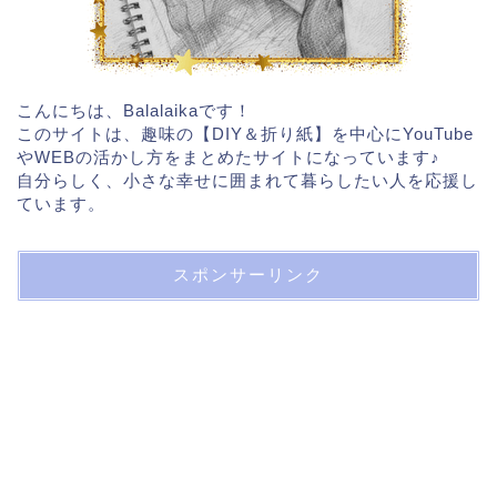
こんにちは、Balalaikaです！
このサイトは、趣味の【DIY＆折り紙】を中心にYouTube
やWEBの活かし方をまとめたサイトになっています♪
自分らしく、小さな幸せに囲まれて暮らしたい人を応援し
ています。
スポンサーリンク