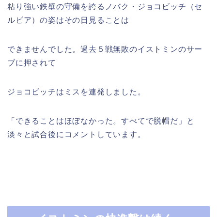
粘り強い鉄壁の守備を誇るノバク・ジョコビッチ（セ
ルビア）の姿はその日見ることは
できませんでした。過去５戦無敗のイストミンのサー
ブに押されて
ジョコビッチはミスを連発しました。
「できることはほぼなかった。すべてで脱帽だ」と
淡々と試合後にコメントしています。