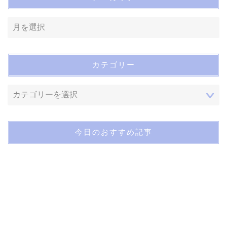
カテゴリー
今日のおすすめ記事