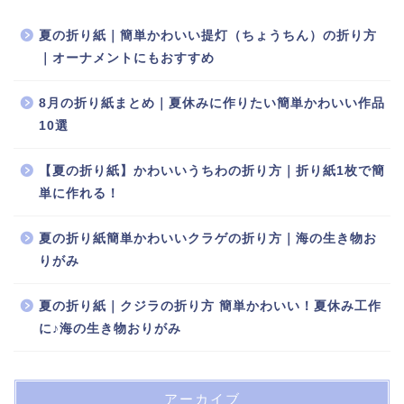
夏の折り紙｜簡単かわいい提灯（ちょうちん）の折り方
｜オーナメントにもおすすめ
8月の折り紙まとめ｜夏休みに作りたい簡単かわいい作品
10選
【夏の折り紙】かわいいうちわの折り方｜折り紙1枚で簡
単に作れる！
夏の折り紙簡単かわいいクラゲの折り方｜海の生き物お
りがみ
夏の折り紙｜クジラの折り方 簡単かわいい！夏休み工作
に♪海の生き物おりがみ
アーカイブ