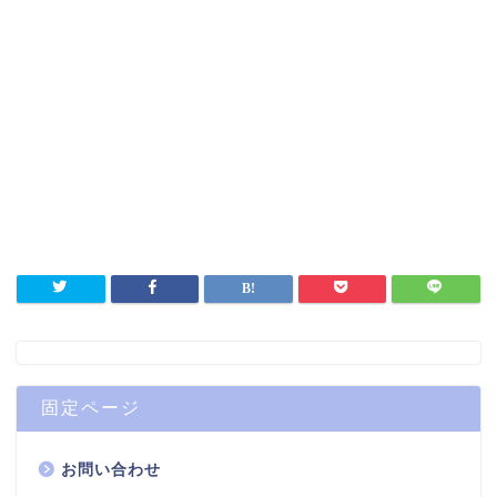
固定ページ
お問い合わせ