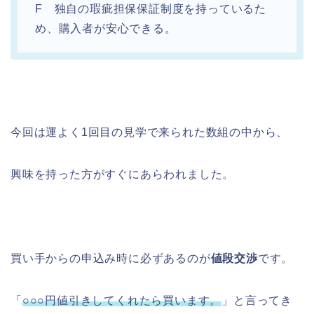
F 独自の瑕疵担保保証制度を持っているた
め、購入者が安心できる。
今回は運よく1回目の見学で来られた数組の中から、
興味を持った方がすぐにあらわれました。
買い手からの申込み時に必ずあるのが
値段交渉
です。
「
○○○円値引きしてくれたら買います。
」と言ってき