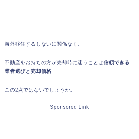
海外移住するしないに関係なく、
不動産をお持ちの方が売却時に迷うことは
信頼できる
業者選び
と
売却価格
この2点ではないでしょうか。
Sponsored Link