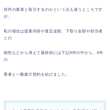
何件の業者と取引するのかという点も迷うところです
が、
私の場合は提案内容や査定金額、下取り金額や担当者
との
相性などから考えて最終的には下記6件の中から、4件
の
業者と一般媒介契約を結びました。