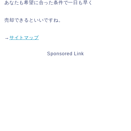
あなたも希望に合った条件で一日も早く
売却できるといいですね。
→
サイトマップ
Sponsored Link