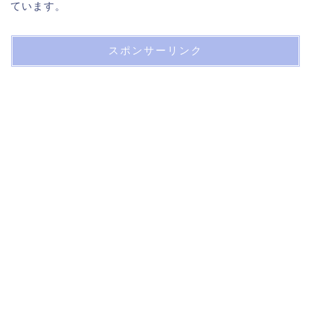
ています。
スポンサーリンク