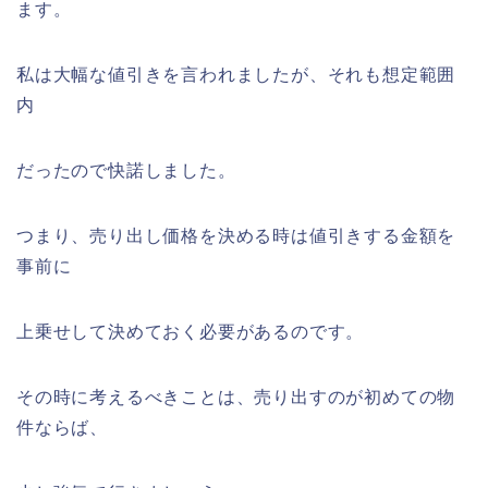
ます。
私は大幅な値引きを言われましたが、それも想定範囲
内
だったので快諾しました。
つまり、売り出し価格を決める時は値引きする金額を
事前に
上乗せして決めておく必要があるのです。
その時に考えるべきことは、売り出すのが初めての物
件ならば、