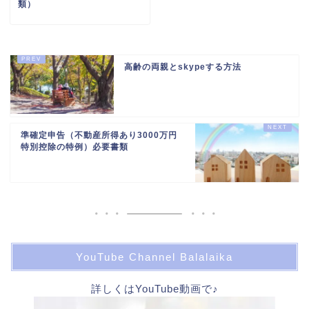
類）
高齢の両親とskypeする方法
準確定申告（不動産所得あり3000万円
特別控除の特例）必要書類
YouTube Channel Balalaika
詳しくはYouTube動画で♪