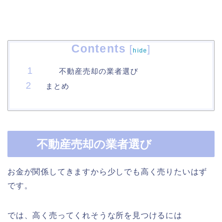
Contents
[
]
hide
不動産売却の業者選び
まとめ
不動産売却の業者選び
お金が関係してきますから少しでも高く売りたいはず
です。
では、高く売ってくれそうな所を見つけるには