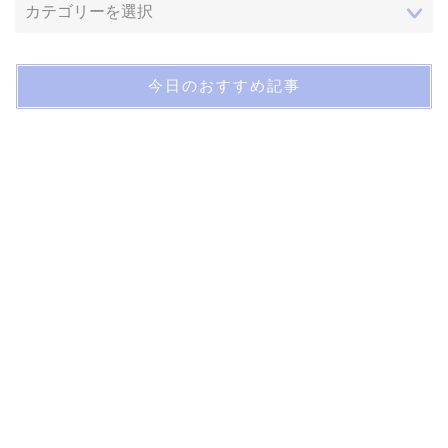
今日のおすすめ記事