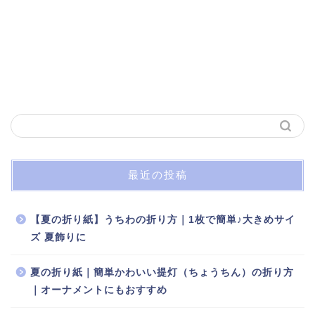
最近の投稿
【夏の折り紙】うちわの折り方｜1枚で簡単♪大きめサイ
ズ 夏飾りに
夏の折り紙｜簡単かわいい提灯（ちょうちん）の折り方
｜オーナメントにもおすすめ