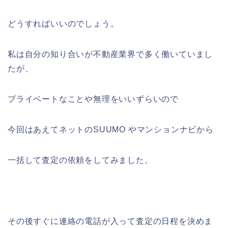
どうすればいいのでしょう。
私は自分の知り合いが不動産業界で多く働いていまし
たが、
プライベートなことや無理をいいずらいので
今回はあえてネットのSUUMO やマンションナビから
一括して査定の依頼をしてみました。
その後すぐに連絡の電話が入って査定の日程を決めま