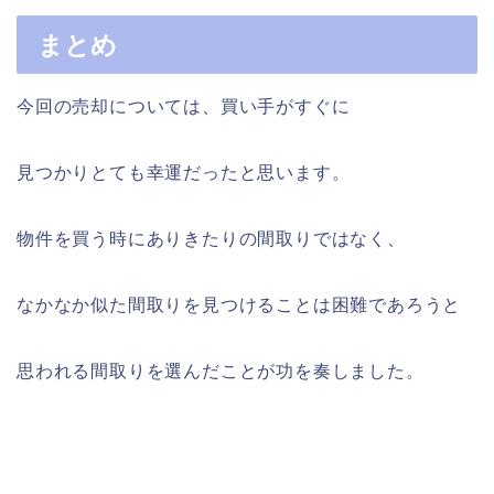
まとめ
今回の売却については、買い手がすぐに
見つかりとても幸運だったと思います。
物件を買う時にありきたりの間取りではなく、
なかなか似た間取りを見つけることは困難であろうと
思われる間取りを選んだことが功を奏しました。