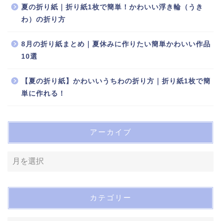
夏の折り紙｜折り紙1枚で簡単！かわいい浮き輪（うき
わ）の折り方
8月の折り紙まとめ｜夏休みに作りたい簡単かわいい作品
10選
【夏の折り紙】かわいいうちわの折り方｜折り紙1枚で簡
単に作れる！
アーカイブ
カテゴリー