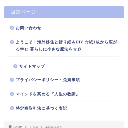
固定ページ
お問い合わせ
ようこそ！海外移住と折り紙＆DIY ☆紙1枚から広が
る幸せ 暮らしに小さな魔法を☆彡
サイトマップ
プライバシーポリシー・免責事項
マインドを高める『人生の教訓』
特定商取引法に基づく表記
HOME
日本編
不動産手続き