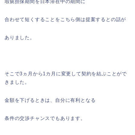
瑕疵担保期間を日本滞在中の期間に
合わせて短くすることをこちら側は提案するとの話が
ありました。
そこで3ヵ月から1カ月に変更して契約を結ぶことがで
きました。
金額を下げるときは、自分に有利となる
条件の交渉チャンスでもあります。