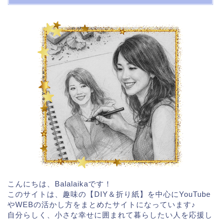
こんにちは、Balalaikaです！
このサイトは、趣味の【DIY＆折り紙】を中心にYouTube
やWEBの活かし方をまとめたサイトになっています♪
自分らしく、小さな幸せに囲まれて暮らしたい人を応援し