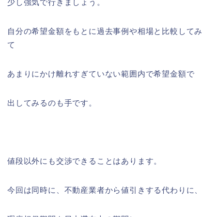
少し強気で行きましょう。
自分の希望金額をもとに過去事例や相場と比較してみ
て
あまりにかけ離れすぎていない範囲内で希望金額で
出してみるのも手です。
値段以外にも交渉できることはあります。
今回は同時に、不動産業者から値引きする代わりに、