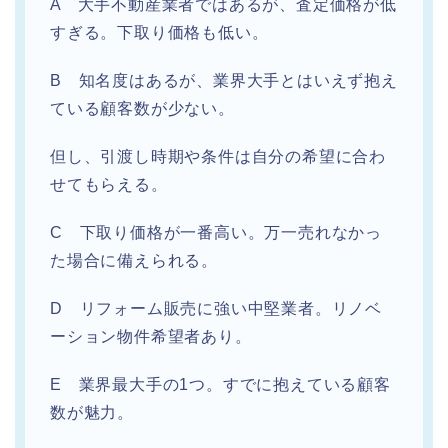
A 大手不動産業者ではあるが、査定価格が低
すぎる。下取り価格も低い。
B 知名度はあるが、業界大手とはいえず抱え
ている顧客数が少ない。
但し、引渡し時期や条件は自分の希望に合わ
せてもらえる。
C 下取り価格が一番高い。万一売れなかっ
た場合に備えられる。
D リフォーム販売に強い中堅業者。リノベ
ーション物件希望者あり。
E 業界最大手の1つ。すでに抱えている顧客
数が魅力。