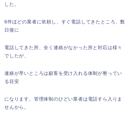
した。
6件ほどの業者に依頼し、すぐ電話してきたところ、数
日後に
電話してきた所、全く連絡がなかった所と対応は様々
でしたが、
連絡が早いところは顧客を受け入れる体制が整ってい
る目安
になります。管理体制のひどい業者は電話すら入りま
せんから。