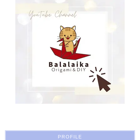
PROFILE