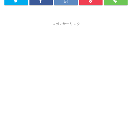
スポンサーリンク