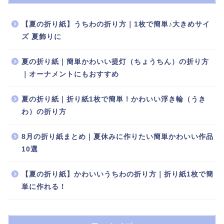
【夏の折り紙】うちわの折り方｜1枚で簡単♪大きめサイ
ズ 夏飾りに
夏の折り紙｜簡単かわいい提灯（ちょうちん）の折り方
｜オーナメントにもおすすめ
夏の折り紙｜折り紙1枚で簡単！かわいい浮き輪（うき
わ）の折り方
8月の折り紙まとめ｜夏休みに作りたい簡単かわいい作品
10選
【夏の折り紙】かわいいうちわの折り方｜折り紙1枚で簡
単に作れる！