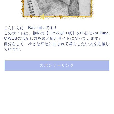
こんにちは、Balalaikaです！
このサイトは、趣味の【DIY＆折り紙】を中心にYouTube
やWEBの活かし方をまとめたサイトになっています♪
自分らしく、小さな幸せに囲まれて暮らしたい人を応援し
ています。
スポンサーリンク