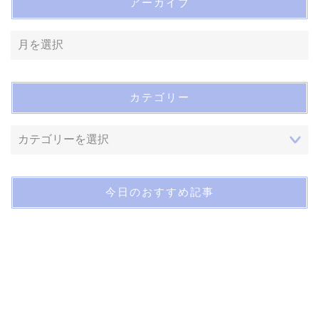
アーカイブ
カテゴリー
今日のおすすめ記事