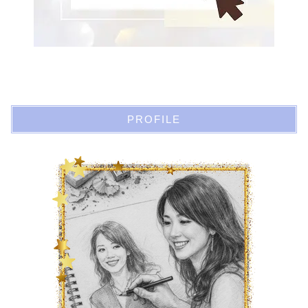
PROFILE