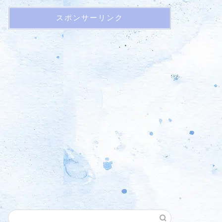
スポンサーリンク