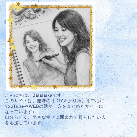
こんにちは、Balalaikaです！
このサイトは、趣味の【DIY＆折り紙】を中心に
YouTubeやWEBの活かし方をまとめたサイトに
なっています♪
自分らしく、小さな幸せに囲まれて暮らしたい人
を応援しています。