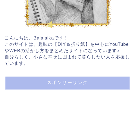
こんにちは、Balalaikaです！
このサイトは、趣味の【DIY＆折り紙】を中心にYouTube
やWEBの活かし方をまとめたサイトになっています♪
自分らしく、小さな幸せに囲まれて暮らしたい人を応援し
ています。
スポンサーリンク