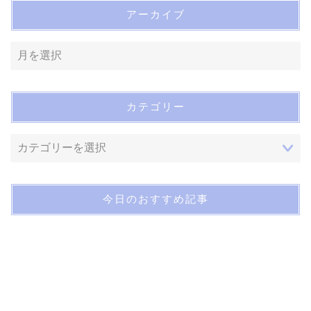
アーカイブ
カテゴリー
今日のおすすめ記事