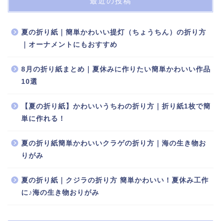
最近の投稿
夏の折り紙｜簡単かわいい提灯（ちょうちん）の折り方
｜オーナメントにもおすすめ
8月の折り紙まとめ｜夏休みに作りたい簡単かわいい作品
10選
【夏の折り紙】かわいいうちわの折り方｜折り紙1枚で簡
単に作れる！
夏の折り紙簡単かわいいクラゲの折り方｜海の生き物お
りがみ
夏の折り紙｜クジラの折り方 簡単かわいい！夏休み工作
に♪海の生き物おりがみ