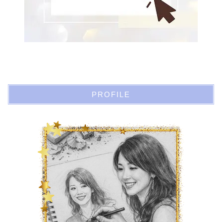
PROFILE