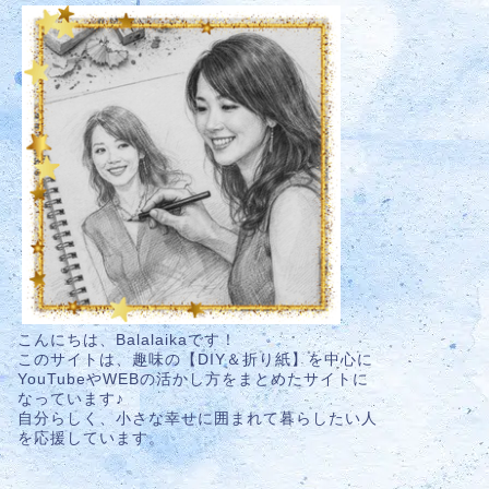
こんにちは、Balalaikaです！
このサイトは、趣味の【DIY＆折り紙】を中心に
YouTubeやWEBの活かし方をまとめたサイトに
なっています♪
自分らしく、小さな幸せに囲まれて暮らしたい人
を応援しています。