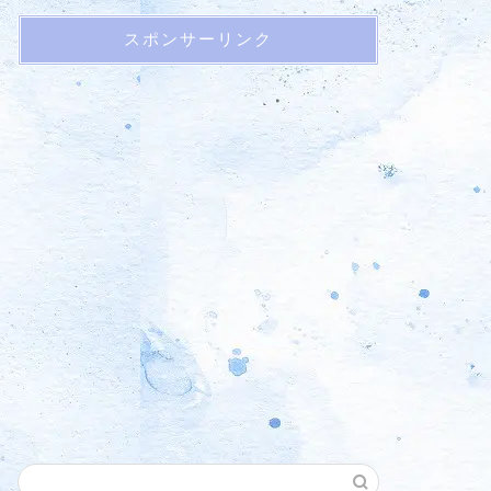
スポンサーリンク