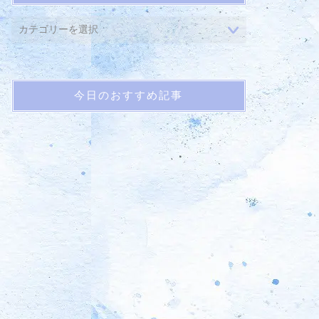
今日のおすすめ記事