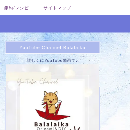
節約/レシピ
サイトマップ
YouTube Channel Balalaika
詳しくはYouTube動画で♪