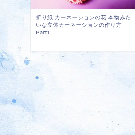
折り紙 カーネーションの花 本物みた
いな立体カーネーションの作り方
Part1