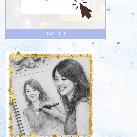
PROFILE