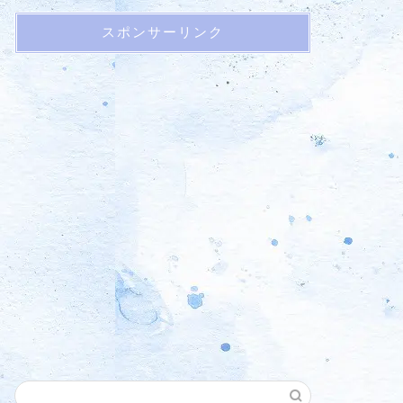
スポンサーリンク