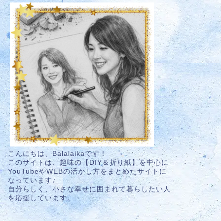
こんにちは、Balalaikaです！
このサイトは、趣味の【DIY＆折り紙】を中心に
YouTubeやWEBの活かし方をまとめたサイトに
なっています♪
自分らしく、小さな幸せに囲まれて暮らしたい人
を応援しています。