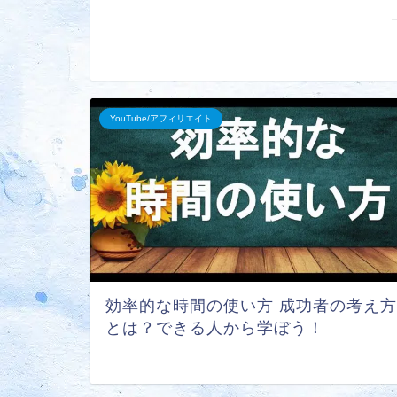
YouTube/アフィリエイト
効率的な時間の使い方 成功者の考え方
とは？できる人から学ぼう！