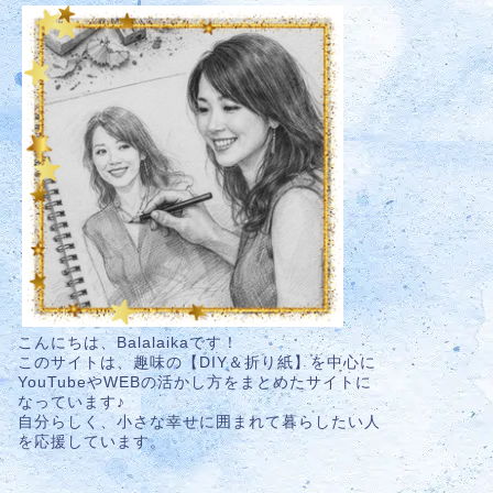
こんにちは、Balalaikaです！
このサイトは、趣味の【DIY＆折り紙】を中心に
YouTubeやWEBの活かし方をまとめたサイトに
なっています♪
自分らしく、小さな幸せに囲まれて暮らしたい人
を応援しています。