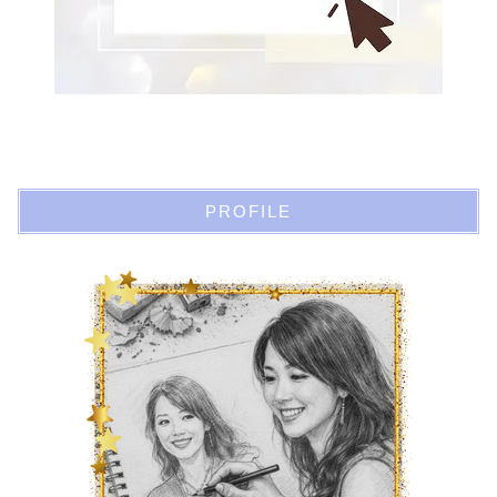
PROFILE