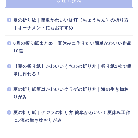
最近の投稿
夏の折り紙｜簡単かわいい提灯（ちょうちん）の折り方
｜オーナメントにもおすすめ
8月の折り紙まとめ｜夏休みに作りたい簡単かわいい作品
10選
【夏の折り紙】かわいいうちわの折り方｜折り紙1枚で簡
単に作れる！
夏の折り紙簡単かわいいクラゲの折り方｜海の生き物お
りがみ
夏の折り紙｜クジラの折り方 簡単かわいい！夏休み工作
に♪海の生き物おりがみ