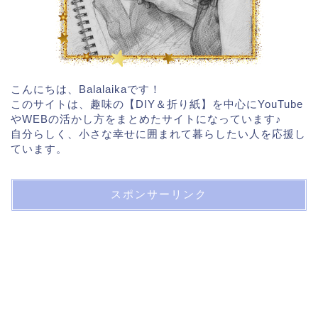
こんにちは、Balalaikaです！
このサイトは、趣味の【DIY＆折り紙】を中心にYouTube
やWEBの活かし方をまとめたサイトになっています♪
自分らしく、小さな幸せに囲まれて暮らしたい人を応援し
ています。
スポンサーリンク