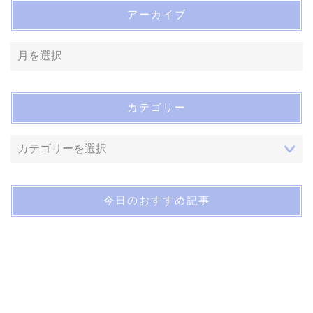
アーカイブ
カテゴリー
今日のおすすめ記事