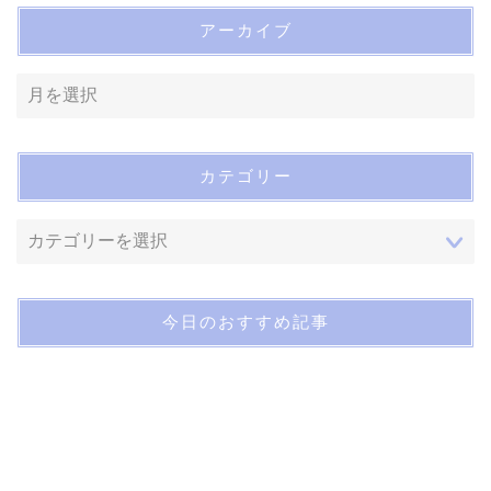
アーカイブ
カテゴリー
今日のおすすめ記事