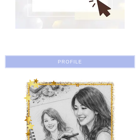
PROFILE