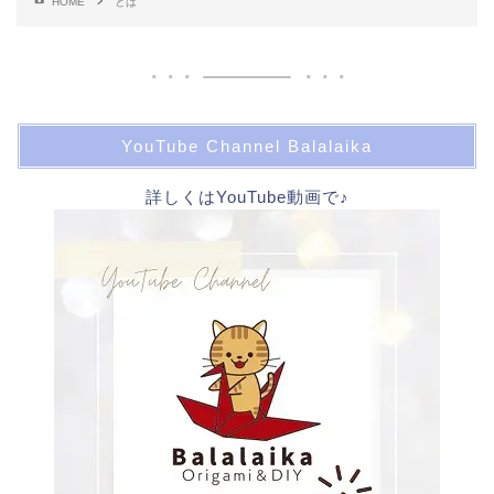
HOME
とは
YouTube Channel Balalaika
詳しくはYouTube動画で♪