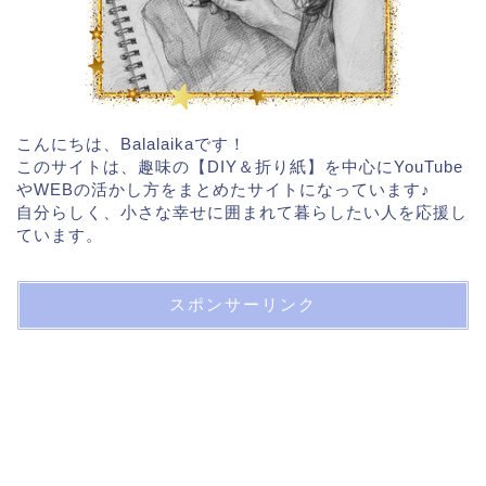
こんにちは、Balalaikaです！
このサイトは、趣味の【DIY＆折り紙】を中心にYouTube
やWEBの活かし方をまとめたサイトになっています♪
自分らしく、小さな幸せに囲まれて暮らしたい人を応援し
ています。
スポンサーリンク