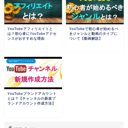
YouTubeアフィリエイトと
YouTubeで初心者が始めるべ
は？初心者にYouTubeアドセ
きジャンルと動画のタイプに
ンスがおすすめな理由
ついて【動画解説】
YouTube/アフィリエイト
YouTubeブランドアカウント
とは？【チャンネルの新規ブ
ランドアカウント作成方法】