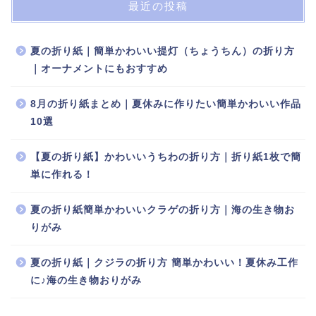
最近の投稿
夏の折り紙｜簡単かわいい提灯（ちょうちん）の折り方
｜オーナメントにもおすすめ
8月の折り紙まとめ｜夏休みに作りたい簡単かわいい作品
10選
【夏の折り紙】かわいいうちわの折り方｜折り紙1枚で簡
単に作れる！
夏の折り紙簡単かわいいクラゲの折り方｜海の生き物お
りがみ
夏の折り紙｜クジラの折り方 簡単かわいい！夏休み工作
に♪海の生き物おりがみ