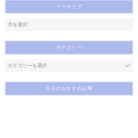
アーカイブ
カテゴリー
今日のおすすめ記事