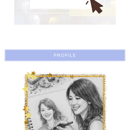
PROFILE