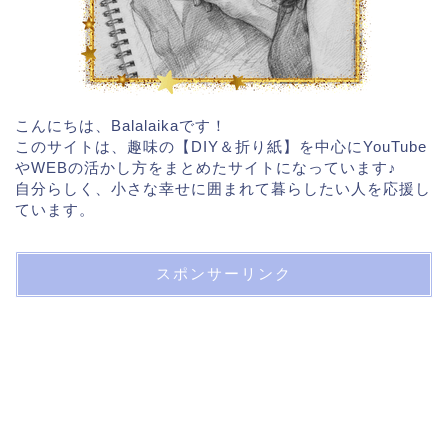
こんにちは、Balalaikaです！
このサイトは、趣味の【DIY＆折り紙】を中心にYouTube
やWEBの活かし方をまとめたサイトになっています♪
自分らしく、小さな幸せに囲まれて暮らしたい人を応援し
ています。
スポンサーリンク