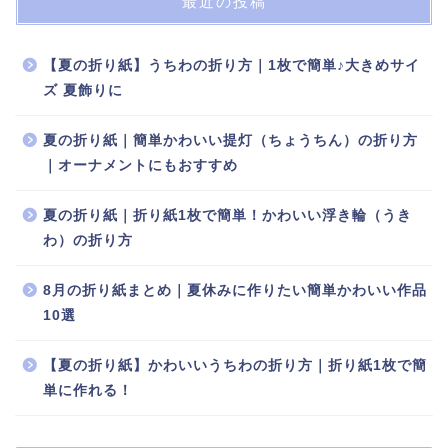
最近の投稿
【夏の折り紙】うちわの折り方｜1枚で簡単♪大きめサイ
ズ 夏飾りに
夏の折り紙｜簡単かわいい提灯（ちょうちん）の折り方
｜オーナメントにもおすすめ
夏の折り紙｜折り紙1枚で簡単！かわいい浮き輪（うき
わ）の折り方
8月の折り紙まとめ｜夏休みに作りたい簡単かわいい作品
10選
【夏の折り紙】かわいいうちわの折り方｜折り紙1枚で簡
単に作れる！