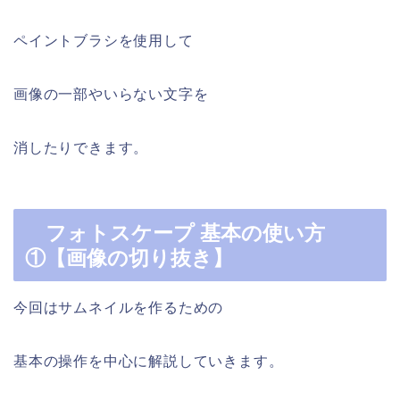
ペイントブラシを使用して
画像の一部やいらない文字を
消したりできます。
フォトスケープ 基本の使い方
①【画像の切り抜き】
今回はサムネイルを作るための
基本の操作を中心に解説していきます。