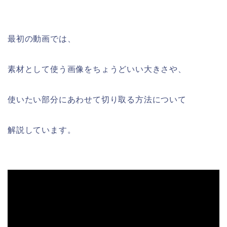
最初の動画では、
素材として使う画像をちょうどいい大きさや、
使いたい部分にあわせて切り取る方法について
解説しています。