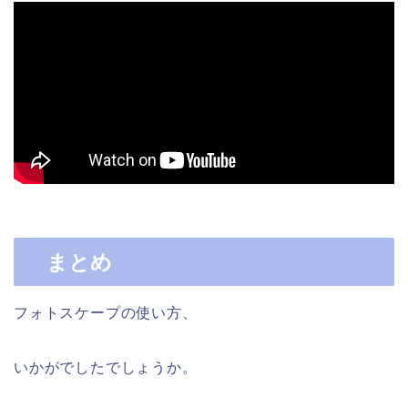
まとめ
フォトスケープの使い方、
いかがでしたでしょうか。