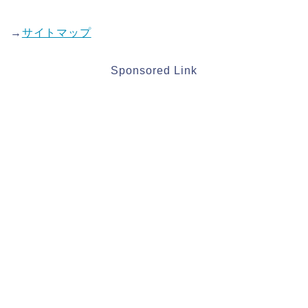
→
サイトマップ
Sponsored Link