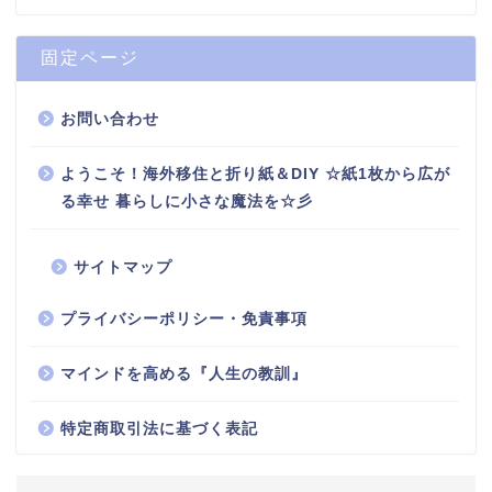
固定ページ
お問い合わせ
ようこそ！海外移住と折り紙＆DIY ☆紙1枚から広が
る幸せ 暮らしに小さな魔法を☆彡
サイトマップ
プライバシーポリシー・免責事項
マインドを高める『人生の教訓』
特定商取引法に基づく表記