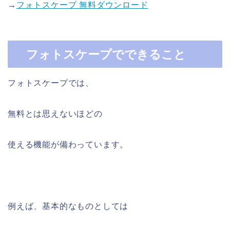
→
フォトスケープ 無料ダウンロード
フォトスケープでできること
フォトスケープでは、
無料とは思えないほどの
使える機能が備わっています。
例えば、基本的なものとしては