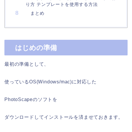
り方 テンプレートを使用する方法
まとめ
はじめの準備
最初の準備として、
使っているOS(Windows/mac)に対応した
PhotoScapeのソフトを
ダウンロードしてインストールを済ませておきます。