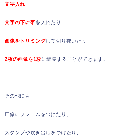
文字入れ
文字の下に帯
を入れたり
画像をトリミング
して切り抜いたり
2枚の画像を1枚
に編集することができます。
その他にも
画像にフレームをつけたり、
スタンプや吹き出しをつけたり、