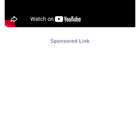
Sponsored Link