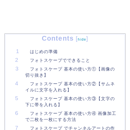
Contents
[
]
hide
はじめの準備
フォトスケープでできること
フォトスケープ 基本の使い方①【画像の
切り抜き】
フォトスケープ 基本の使い方②【サムネ
イルに文字を入れる】
フォトスケープ 基本の使い方③【文字の
下に帯を入れる】
フォトスケープ 基本の使い方④ 画像加工
で二枚を一枚にする方法
フォトスケープ でチャンネルアートの作