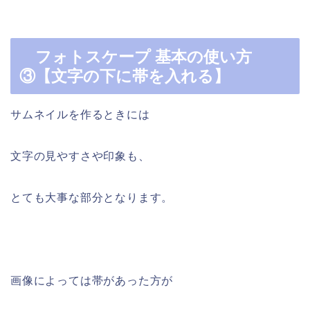
フォトスケープ 基本の使い方
③【文字の下に帯を入れる】
サムネイルを作るときには
文字の見やすさや印象も、
とても大事な部分となります。
画像によっては帯があった方が