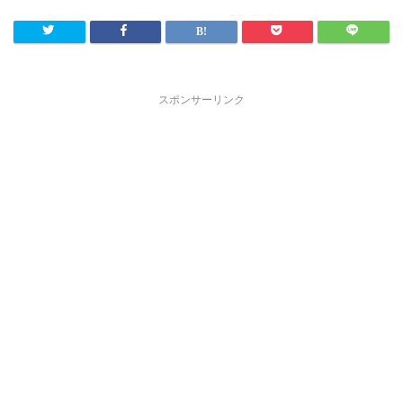
スポンサーリンク