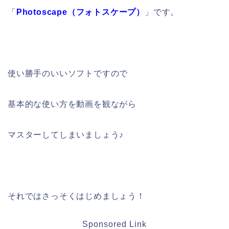
「
Photoscape（フォトスケープ）
」です。
使い勝手のいいソフトですので
基本的な使い方を動画を観ながら
マスターしてしまいましょう♪
それではさっそくはじめましょう！
Sponsored Link