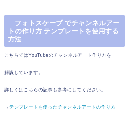
フォトスケープ でチャンネルアー
トの作り方 テンプレートを使用する
方法
こちらではYouTubeのチャンネルアート作り方を
解説しています。
詳しくはこちらの記事も参考にしてください。
→
テンプレートを使ったチャンネルアートの作り方