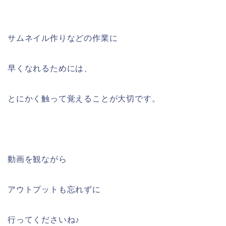
サムネイル作りなどの作業に
早くなれるためには、
とにかく触って覚えることが大切です。
動画を観ながら
アウトプットも忘れずに
行ってくださいね♪