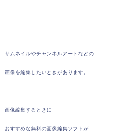
サムネイルやチャンネルアートなどの
画像を編集したいときがあります。
画像編集するときに
おすすめな無料の画像編集ソフトが