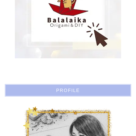
PROFILE