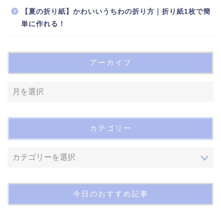
【夏の折り紙】かわいいうちわの折り方｜折り紙1枚で簡
単に作れる！
アーカイブ
カテゴリー
今日のおすすめ記事