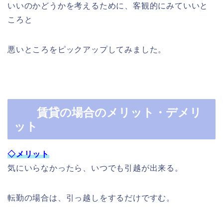
いいのかどうかを考えるために、客観的にみていいと
ころと
悪いところをピックアップしてみました。
賃貸の場合のメリット・デメリ
ット
◇メリット
気にいらなかったら、いつでも引越が出来る。
転勤の場合は、引っ越しをするだけですむ。