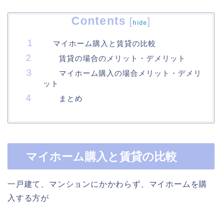
Contents
[
]
hide
マイホーム購入と賃貸の比較
賃貸の場合のメリット・デメリット
マイホーム購入の場合メリット・デメリ
ット
まとめ
マイホーム購入と賃貸の比較
一戸建て、マンションにかかわらず、マイホームを購
入する方が