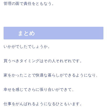
管理の面で責任をともなう。
まとめ
いかがでしたでしょうか。
買うべきタイミングはその人それぞれです。
家をかったことで快適な暮らしができるようになり、
幸せを感じてさらに張り合いができて、
仕事をがんばれるようになるひともいます。