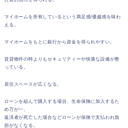
マイホームを所有しているという満足感/優越感を味わ
える。
マイホームをもとに銀行から資金を得られやすい。
賃貸物件の時よりもセキュリティーや快適な設備が整
っている。
居住スペースが広くなる。
ローンを組んで購入する場合、生命保険に加入するた
め万が一、
返済者が死亡した場合などローンが保険で支払われ負
担がなくなる。