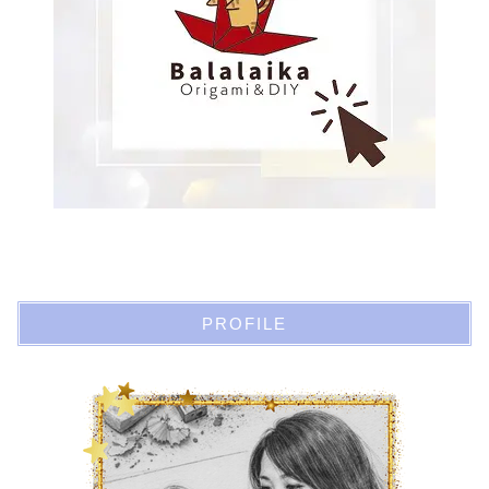
PROFILE