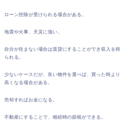
ローン控除が受けられる場合がある。
地震や火事、天災に強い。
自分が住まない場合は賃貸にすることができ収入を得
られる。
少ないケースだが、良い物件を選べば、買った時より
高くなる場合がある。
売却すればお金になる。
不動産にすることで、相続時の節税ができる。