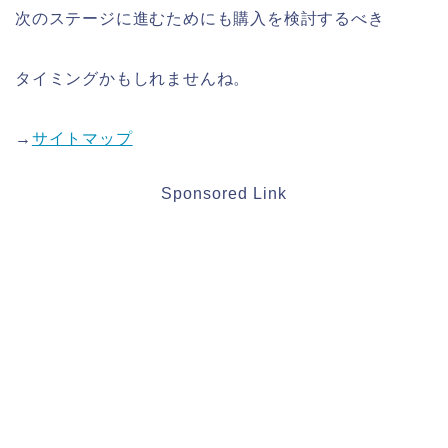
次のステージに進むためにも購入を検討するべき
タイミングかもしれませんね。
→
サイトマップ
Sponsored Link