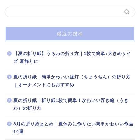
最近の投稿
【夏の折り紙】うちわの折り方｜1枚で簡単♪大きめサイ
ズ 夏飾りに
夏の折り紙｜簡単かわいい提灯（ちょうちん）の折り方
｜オーナメントにもおすすめ
夏の折り紙｜折り紙1枚で簡単！かわいい浮き輪（うき
わ）の折り方
8月の折り紙まとめ｜夏休みに作りたい簡単かわいい作品
10選