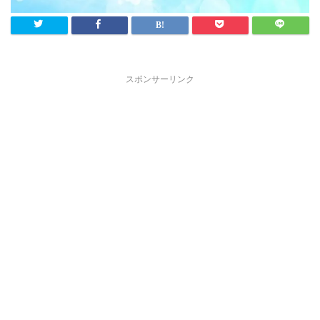
スポンサーリンク