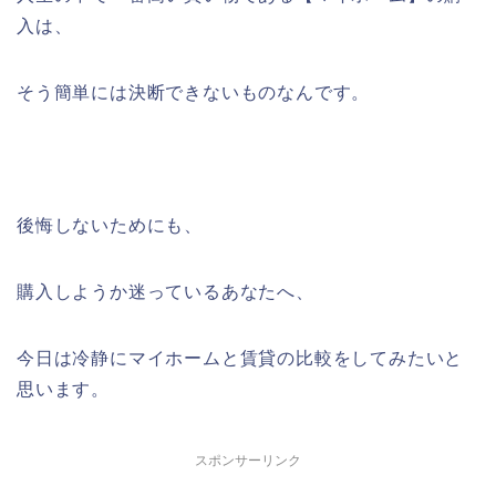
入は、
そう簡単には決断できないものなんです。
後悔しないためにも、
購入しようか迷っているあなたへ、
今日は冷静にマイホームと賃貸の比較をしてみたいと
思います。
スポンサーリンク