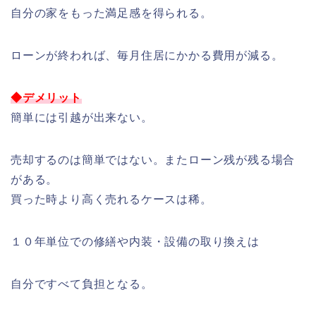
自分の家をもった満足感を得られる。
ローンが終われば、毎月住居にかかる費用が減る。
◆デメリット
簡単には引越が出来ない。
売却するのは簡単ではない。またローン残が残る場合
がある。
買った時より高く売れるケースは稀。
１０年単位での修繕や内装・設備の取り換えは
自分ですべて負担となる。