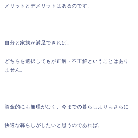
メリットとデメリットはあるのです。
自分と家族が満足できれば、
どちらを選択してもが正解・不正解ということはあり
ません。
資金的にも無理がなく、今までの暮らしよりもさらに
快適な暮らしがしたいと思うのであれば、