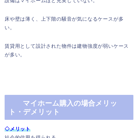
設備はマイホームほど充実していない。
床や壁は薄く、上下階の騒音が気になるケースが多
い。
賃貸用として設計された物件は建物強度が弱いケース
が多い。
マイホーム購入の場合メリッ
ト・デメリット
◇メリット
社会的信用を得られる。