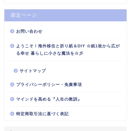
固定ページ
お問い合わせ
ようこそ！海外移住と折り紙＆DIY ☆紙1枚から広が
る幸せ 暮らしに小さな魔法を☆彡
サイトマップ
プライバシーポリシー・免責事項
マインドを高める『人生の教訓』
特定商取引法に基づく表記