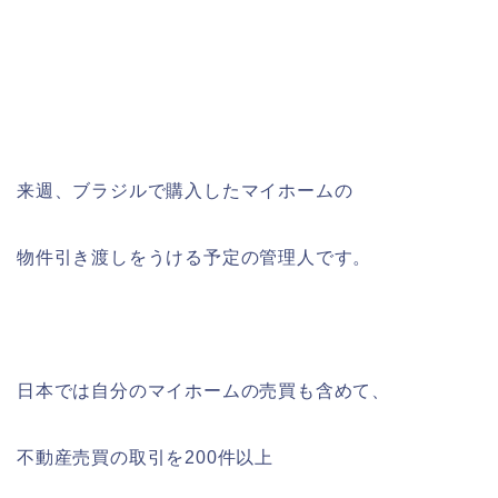
来週、ブラジルで購入したマイホームの
物件引き渡しをうける予定の管理人です。
日本では自分のマイホームの売買も含めて、
不動産売買の取引を200件以上