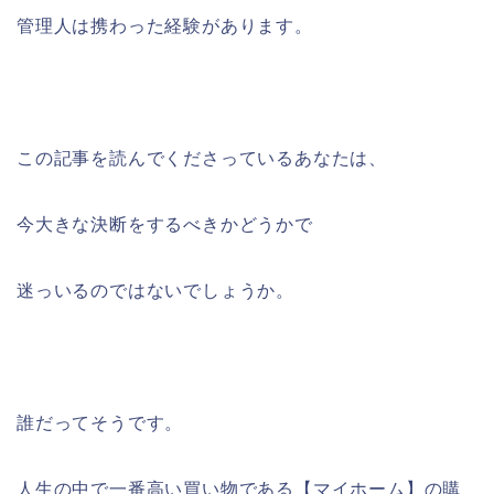
管理人は携わった経験があります。
この記事を読んでくださっているあなたは、
今大きな決断をするべきかどうかで
迷っいるのではないでしょうか。
誰だってそうです。
人生の中で一番高い買い物である【マイホーム】の購