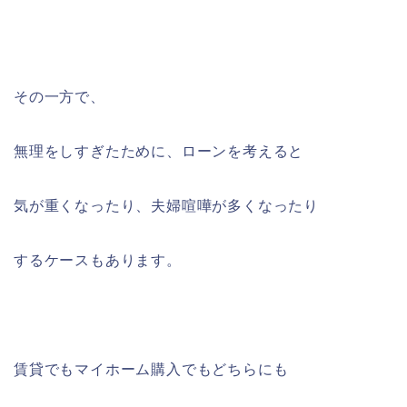
その一方で、
無理をしすぎたために、ローンを考えると
気が重くなったり、夫婦喧嘩が多くなったり
するケースもあります。
賃貸でもマイホーム購入でもどちらにも