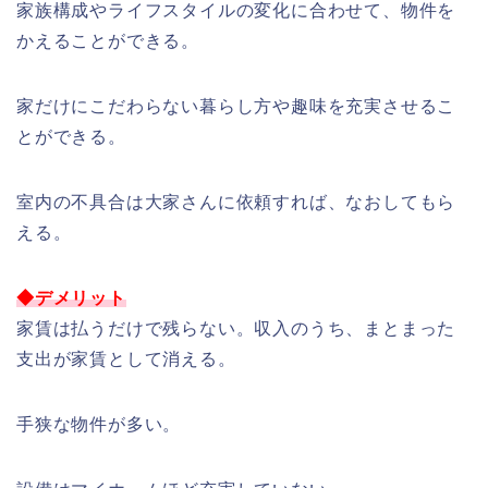
家族構成やライフスタイルの変化に合わせて、物件を
かえることができる。
家だけにこだわらない暮らし方や趣味を充実させるこ
とができる。
室内の不具合は大家さんに依頼すれば、なおしてもら
える。
◆デメリット
家賃は払うだけで残らない。収入のうち、まとまった
支出が家賃として消える。
手狭な物件が多い。