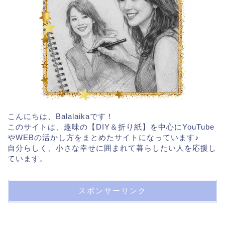
こんにちは、Balalaikaです！
このサイトは、趣味の【DIY＆折り紙】を中心にYouTube
やWEBの活かし方をまとめたサイトになっています♪
自分らしく、小さな幸せに囲まれて暮らしたい人を応援し
ています。
スポンサーリンク