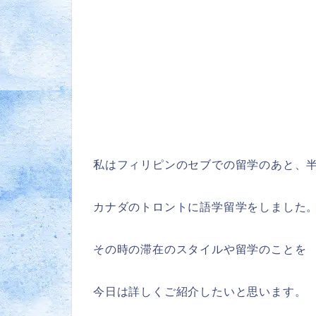
私はフィリピンのセブでの留学のあと、
カナダのトロントに語学留学をしました
その時の滞在のスタイルや留学のことを
今日は詳しくご紹介したいと思います。