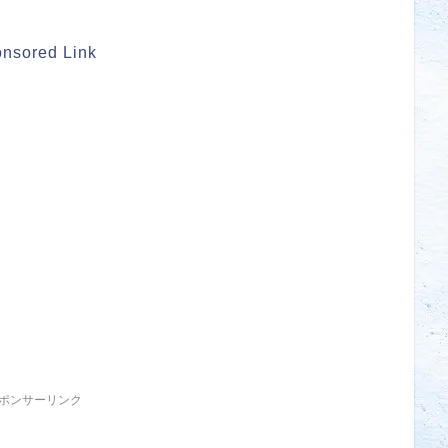
nsored Link
ポンサーリンク