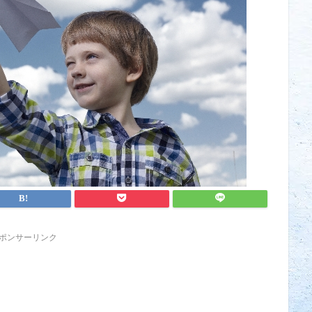
ポンサーリンク