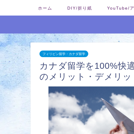
ホーム
DIY/折り紙
YouTube
フィリピン留学・カナダ留学
カナダ留学を100%
のメリット・デメリッ