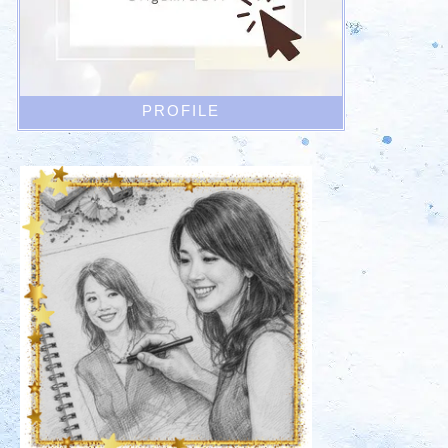
PROFILE