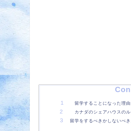
Con
留学することになった理由
カナダのシェアハウスのル
留学をするべきかしないべき