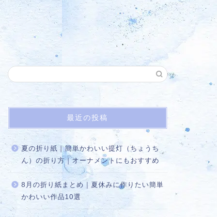
最近の投稿
夏の折り紙｜簡単かわいい提灯（ちょうち
ん）の折り方｜オーナメントにもおすすめ
8月の折り紙まとめ｜夏休みに作りたい簡単
かわいい作品10選