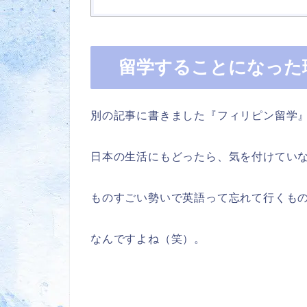
留学することになった
別の記事に書きました『フィリピン留学
日本の生活にもどったら、気を付けてい
ものすごい勢いで英語って忘れて行くも
なんですよね（笑）。