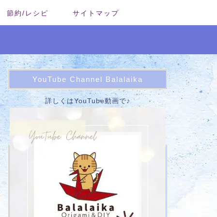
節約/レシピ
サイトマップ
YouTube Channel Balalaika
詳しくはYouTube動画で♪