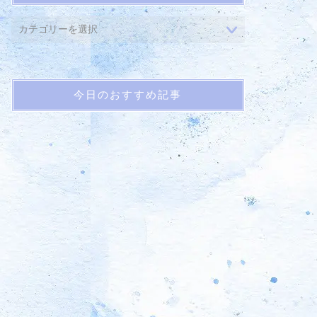
今日のおすすめ記事