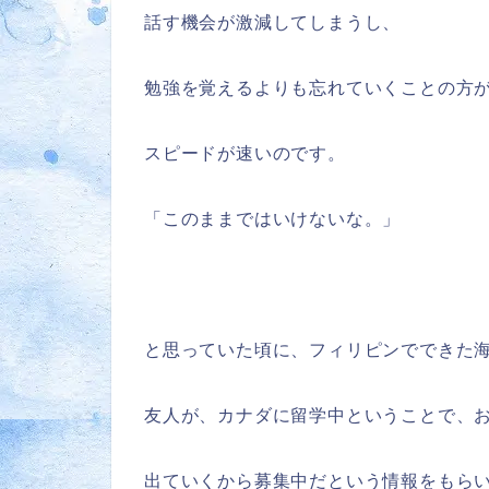
話す機会が激減してしまうし、
勉強を覚えるよりも忘れていくことの方
スピードが速いのです。
「このままではいけないな。」
と思っていた頃に、フィリピンでできた
友人が、カナダに留学中ということで、
出ていくから募集中だという情報をもら